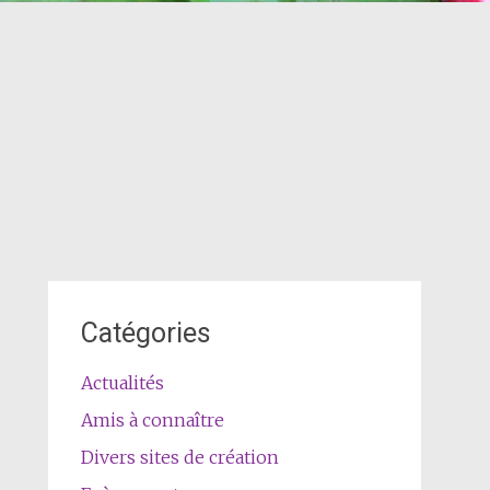
Catégories
Actualités
Amis à connaître
Divers sites de création