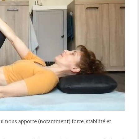
qui nous apporte (notamment) force, stabilité et