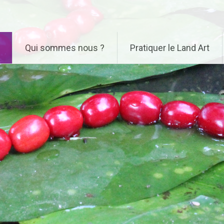
Qui sommes nous ?
Pratiquer le Land Art