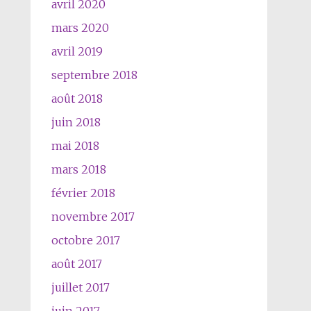
avril 2020
mars 2020
avril 2019
septembre 2018
août 2018
juin 2018
mai 2018
mars 2018
février 2018
novembre 2017
octobre 2017
août 2017
juillet 2017