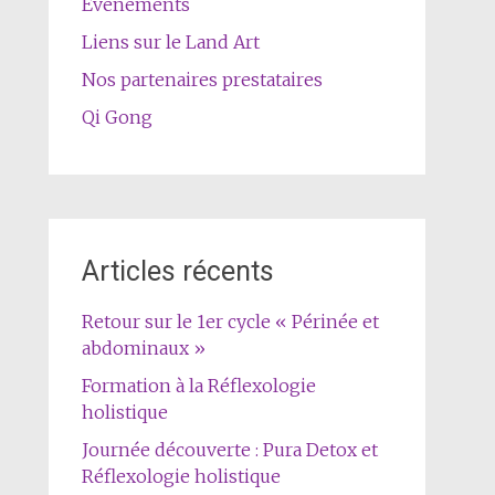
Evènements
Liens sur le Land Art
Nos partenaires prestataires
Qi Gong
Articles récents
Retour sur le 1er cycle « Périnée et
abdominaux »
Formation à la Réflexologie
holistique
Journée découverte : Pura Detox et
Réflexologie holistique