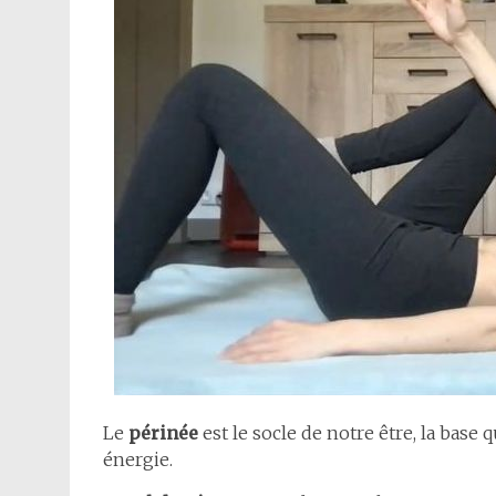
Le
périnée
est le socle de notre être, la base 
énergie.