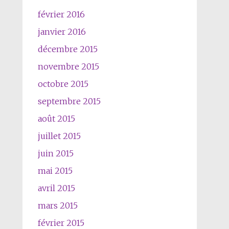
février 2016
janvier 2016
décembre 2015
novembre 2015
octobre 2015
septembre 2015
août 2015
juillet 2015
juin 2015
mai 2015
avril 2015
mars 2015
février 2015