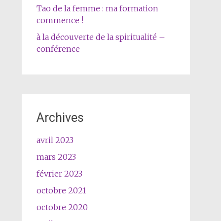
Tao de la femme : ma formation
commence !
à la découverte de la spiritualité –
conférence
Archives
avril 2023
mars 2023
février 2023
octobre 2021
octobre 2020