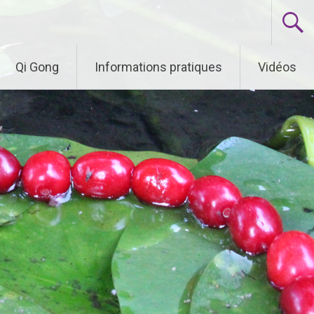
Qi Gong
Informations pratiques
Vidéos