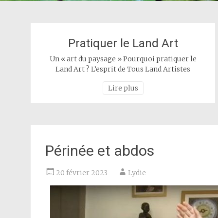
Pratiquer le Land Art
Un « art du paysage » Pourquoi pratiquer le
Land Art ? L’esprit de Tous Land Artistes
Lire plus
Périnée et abdos
20 février 2023
Lydie