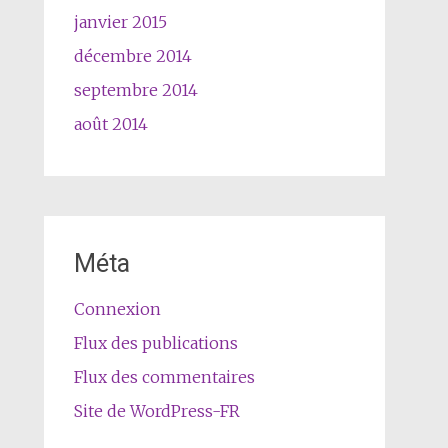
janvier 2015
décembre 2014
septembre 2014
août 2014
Méta
Connexion
Flux des publications
Flux des commentaires
Site de WordPress-FR