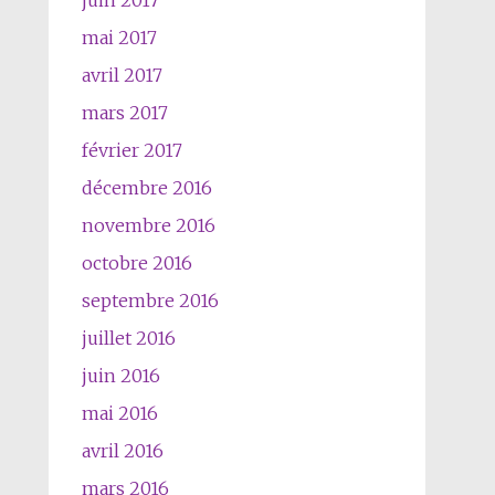
juin 2017
mai 2017
avril 2017
mars 2017
février 2017
décembre 2016
novembre 2016
octobre 2016
septembre 2016
juillet 2016
juin 2016
mai 2016
avril 2016
mars 2016