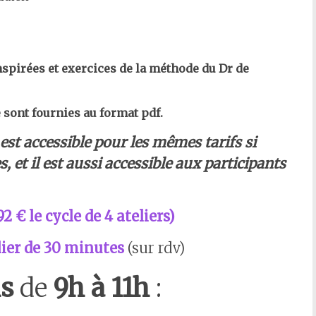
nspirées et exercices de la méthode du Dr de
 sont fournies au format pdf.
 est accessible pour les mêmes tarifs si
, et il est aussi accessible aux participants
2 € le cycle de 4 ateliers)
ulier de 30 minutes
(sur rdv)
s
de
9h à 11h
: