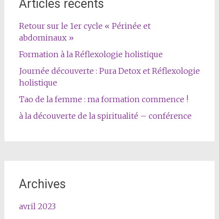
Articles récents
Retour sur le 1er cycle « Périnée et
abdominaux »
Formation à la Réflexologie holistique
Journée découverte : Pura Detox et Réflexologie
holistique
Tao de la femme : ma formation commence !
à la découverte de la spiritualité – conférence
Archives
avril 2023