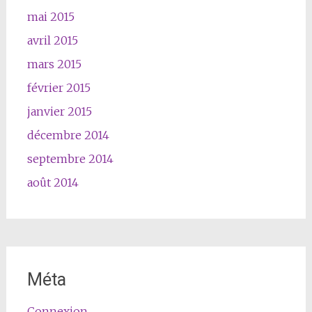
mai 2015
avril 2015
mars 2015
février 2015
janvier 2015
décembre 2014
septembre 2014
août 2014
Méta
Connexion