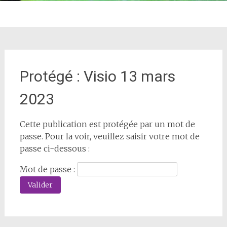
Protégé : Visio 13 mars
2023
Cette publication est protégée par un mot de
passe. Pour la voir, veuillez saisir votre mot de
passe ci-dessous :
Mot de passe :