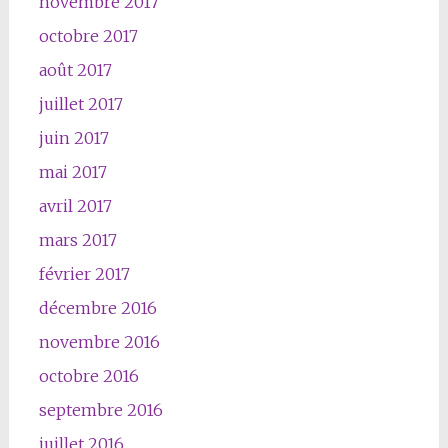
novembre 2017
octobre 2017
août 2017
juillet 2017
juin 2017
mai 2017
avril 2017
mars 2017
février 2017
décembre 2016
novembre 2016
octobre 2016
septembre 2016
juillet 2016