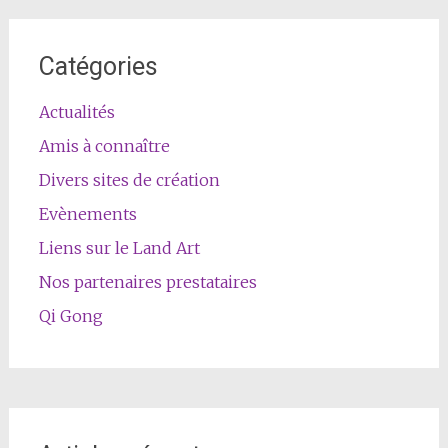
Catégories
Actualités
Amis à connaître
Divers sites de création
Evènements
Liens sur le Land Art
Nos partenaires prestataires
Qi Gong