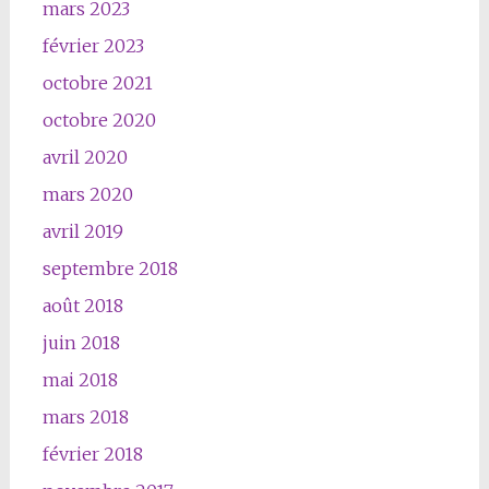
mars 2023
février 2023
octobre 2021
octobre 2020
avril 2020
mars 2020
avril 2019
septembre 2018
août 2018
juin 2018
mai 2018
mars 2018
février 2018