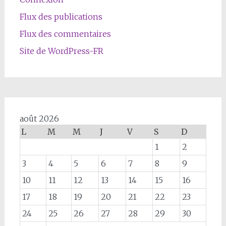
Flux des publications
Flux des commentaires
Site de WordPress-FR
août 2026
L
M
M
J
V
S
D
1
2
3
4
5
6
7
8
9
10
11
12
13
14
15
16
17
18
19
20
21
22
23
24
25
26
27
28
29
30