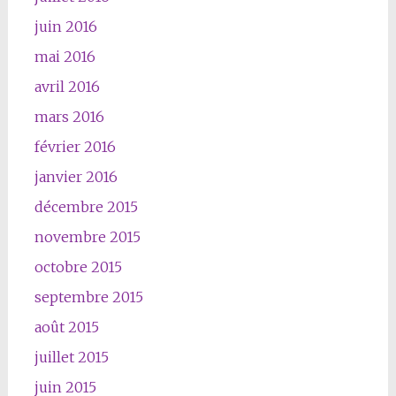
juin 2016
mai 2016
avril 2016
mars 2016
février 2016
janvier 2016
décembre 2015
novembre 2015
octobre 2015
septembre 2015
août 2015
juillet 2015
juin 2015