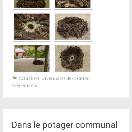
Actualités
,
Divers sites de création
,
Evènements
Dans le potager communal