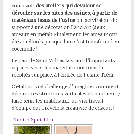
concevoir
des ateliers qui devaient se
dérouler sur les sites des usines
,
à partir de
matériaux issus de l’usine
qui serviraient de
support à une décoration Land Art (deux
arceaux en métal). Finalement, les arceaux ont
été améliorés puisque l’un s’est transformé en
coccinelle !
Le parc de Saint Vulbas laissant d’importants
espaces verts, les matériaux ont tous été
récoltés sur place, à l’entrée de l’usine Trédi.
C’était un vrai challenge d’imaginer comment
décorer ces structures verticales et comment y
faire tenir les matériaux… un vrai travail
d’équipe qui a révélé la créativité de chacun !
Trédi et Speichim