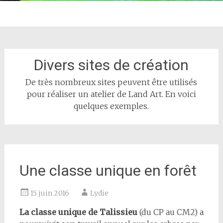
Divers sites de création
De très nombreux sites peuvent être utilisés
pour réaliser un atelier de Land Art. En voici
quelques exemples.
Une classe unique en forêt
15 juin 2016
Lydie
La classe unique de Talissieu
(du CP au CM2) a