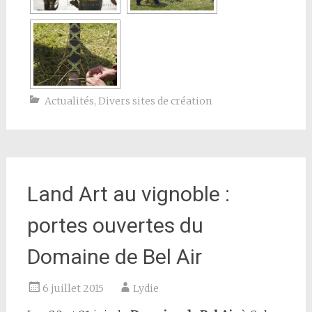
Actualités
,
Divers sites de création
Land Art au vignoble :
portes ouvertes du
Domaine de Bel Air
6 juillet 2015
Lydie