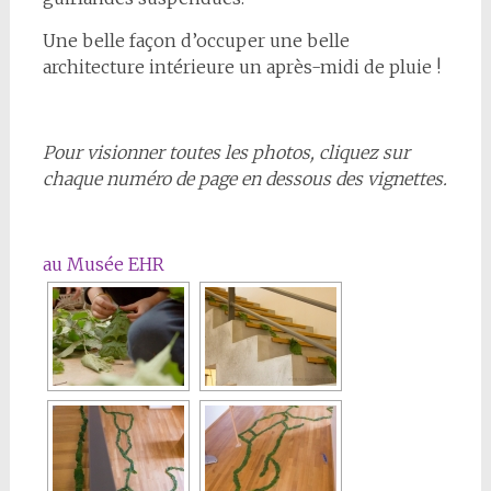
Une belle façon d’occuper une belle
architecture intérieure un après-midi de pluie !
Pour visionner toutes les photos, cliquez sur
chaque numéro de page en dessous des vignettes.
au Musée EHR