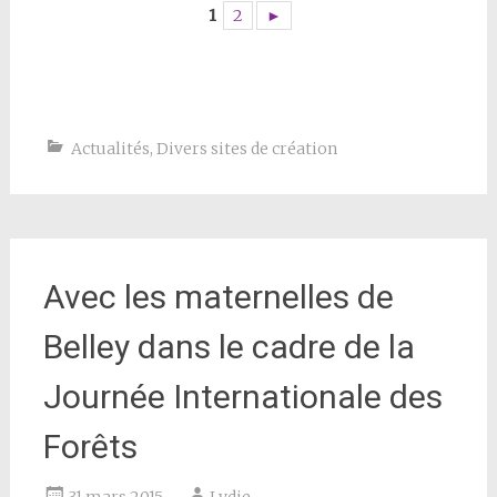
1
2
►
Actualités
,
Divers sites de création
Avec les maternelles de
Belley dans le cadre de la
Journée Internationale des
Forêts