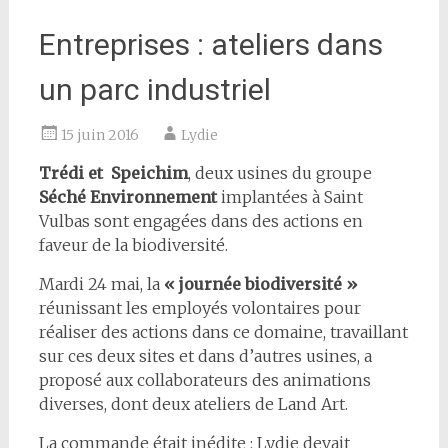
Entreprises : ateliers dans
un parc industriel
15 juin 2016
Lydie
Trédi et Speichim
, deux usines du groupe
Séché Environnement
implantées à Saint
Vulbas sont engagées dans des actions en
faveur de la biodiversité.
Mardi 24 mai, la
« journée biodiversité »
réunissant les employés volontaires pour
réaliser des actions dans ce domaine, travaillant
sur ces deux sites et dans d’autres usines, a
proposé aux collaborateurs des animations
diverses, dont deux ateliers de Land Art.
La commande était inédite : Lydie devait