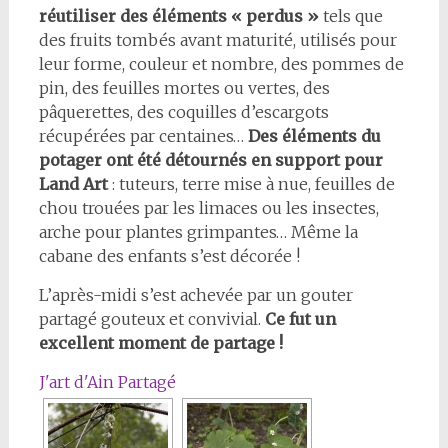
réutiliser des éléments « perdus »
tels que
des fruits tombés avant maturité, utilisés pour
leur forme, couleur et nombre, des pommes de
pin, des feuilles mortes ou vertes, des
pâquerettes, des coquilles d’escargots
récupérées par centaines…
Des éléments du
potager ont été détournés en support pour
Land Art
: tuteurs, terre mise à nue, feuilles de
chou trouées par les limaces ou les insectes,
arche pour plantes grimpantes… Même la
cabane des enfants s’est décorée !
L’après-midi s’est achevée par un gouter
partagé gouteux et convivial.
Ce fut un
excellent moment de partage !
J'art d'Ain Partagé