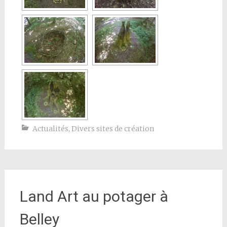
Actualités
,
Divers sites de création
Land Art au potager à
Belley