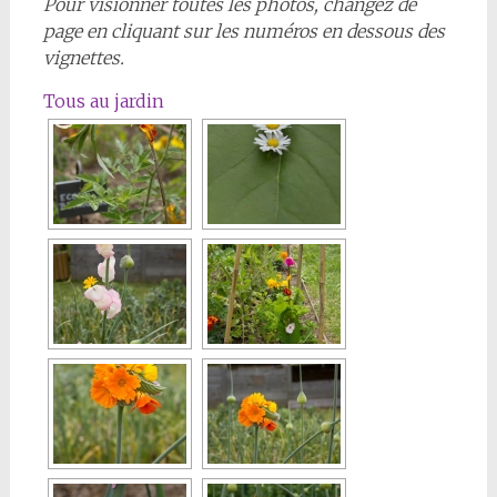
Pour visionner toutes les photos, changez de
page en cliquant sur les numéros en dessous des
vignettes.
Tous au jardin