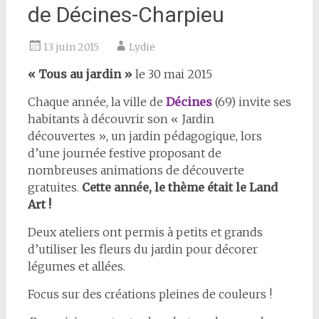
de Décines-Charpieu
13 juin 2015
Lydie
« Tous au jardin »
le 30 mai 2015
Chaque année, la ville de
Décines
(69) invite ses
habitants à découvrir son « Jardin
découvertes », un jardin pédagogique, lors
d’une journée festive proposant de
nombreuses animations de découverte
gratuites.
Cette année, le thème était le Land
Art !
Deux ateliers ont permis à petits et grands
d’utiliser les fleurs du jardin pour décorer
légumes et allées.
Focus sur des créations pleines de couleurs !