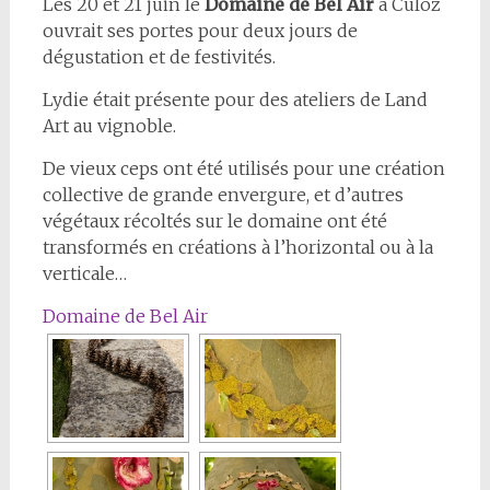
Les 20 et 21 juin le
Domaine de Bel Air
à Culoz
ouvrait ses portes pour deux jours de
dégustation et de festivités.
Lydie était présente pour des ateliers de Land
Art au vignoble.
De vieux ceps ont été utilisés pour une création
collective de grande envergure, et d’autres
végétaux récoltés sur le domaine ont été
transformés en créations à l’horizontal ou à la
verticale…
Domaine de Bel Air