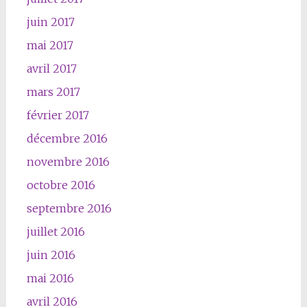
juin 2017
mai 2017
avril 2017
mars 2017
février 2017
décembre 2016
novembre 2016
octobre 2016
septembre 2016
juillet 2016
juin 2016
mai 2016
avril 2016