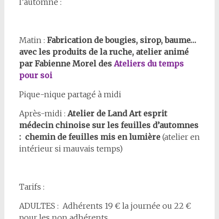
l’automne :
Matin :
Fabrication de bougies, sirop, baume…
avec les produits de la ruche, atelier animé
par Fabienne Morel des
Ateliers du temps
pour soi
Pique-nique partagé à midi
Après-midi :
Atelier de Land Art esprit
médecin chinoise sur les feuilles d’automnes
:
chemin de feuilles mis en lumière
(atelier en
intérieur si mauvais temps)
Tarifs :
ADULTES : Adhérents 19 € la journée ou 22 €
pour les non adhérents