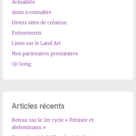
Actualités
Amis à connaître
Divers sites de création
Evènements
Liens sur le Land Art
Nos partenaires prestataires
Qi Gong
Articles récents
Retour sur le 1er cycle « Périnée et
abdominaux »