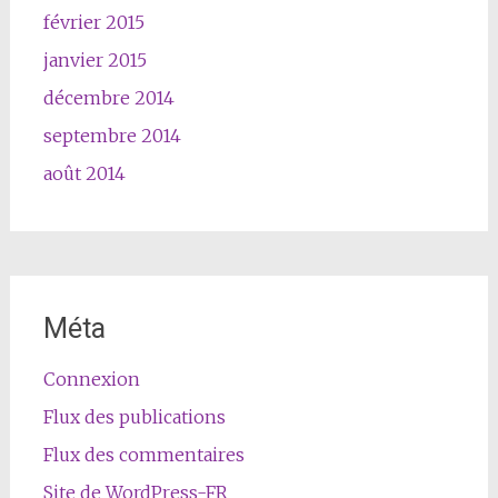
février 2015
janvier 2015
décembre 2014
septembre 2014
août 2014
Méta
Connexion
Flux des publications
Flux des commentaires
Site de WordPress-FR