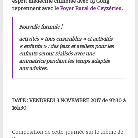
esprit médecine chinoise avec Qi Gong
reprennent avec le
Foyer Rural de Ceyzérieu.
Nouvelle formule !
activités « tous ensembles » et activités
« enfants » : des jeux et ateliers pour les
enfants seront réalisés avec une
animatrice pendant les temps adaptés
aux adultes.
DATE : VENDREDI 3 NOVEMBRE 2017 de 9h30 à
16h30
Composition de cette journée sur le thème de