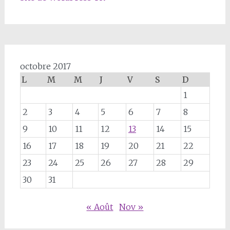
octobre 2017
L
M
M
J
V
S
D
1
2
3
4
5
6
7
8
9
10
11
12
13
14
15
16
17
18
19
20
21
22
23
24
25
26
27
28
29
30
31
« Août
Nov »