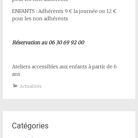
ENFANTS : Adhérents 9 € la journée ou 12 €
pour les non adhérents
Réservation au 06 30 69 92 00
Ateliers accessibles aux enfants à partir de 6
ans
Actualités
Catégories