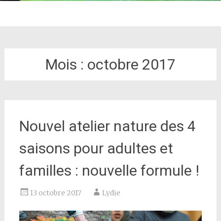
Mois :
octobre 2017
Nouvel atelier nature des 4
saisons pour adultes et
familles : nouvelle formule !
13 octobre 2017
Lydie