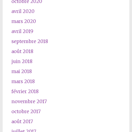
octobre 2020
avril 2020
mars 2020
avril 2019
septembre 2018
août 2018
juin 2018
mai 2018
mars 2018
février 2018
novembre 2017
octobre 2017
août 2017
juillet 2017