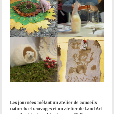
Les journées mêlant un atelier de conseils
naturels et sauvages et un atelier de Land Art