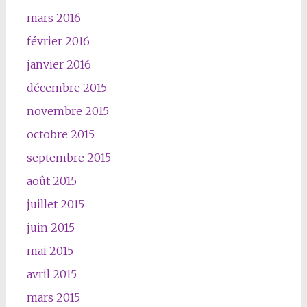
mars 2016
février 2016
janvier 2016
décembre 2015
novembre 2015
octobre 2015
septembre 2015
août 2015
juillet 2015
juin 2015
mai 2015
avril 2015
mars 2015