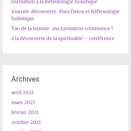
Formation à la Réflexologie holistique
Journée découverte : Pura Detox et Réflexologie
holistique
Tao de la femme : ma formation commence !
à la découverte de la spiritualité – conférence
Archives
avril 2023
mars 2023
février 2023
octobre 2021