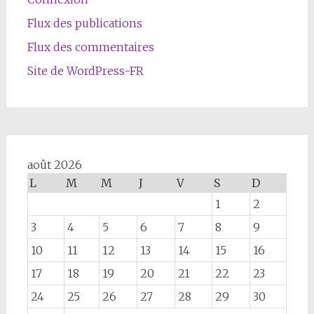
Flux des publications
Flux des commentaires
Site de WordPress-FR
août 2026
L
M
M
J
V
S
D
1
2
3
4
5
6
7
8
9
10
11
12
13
14
15
16
17
18
19
20
21
22
23
24
25
26
27
28
29
30