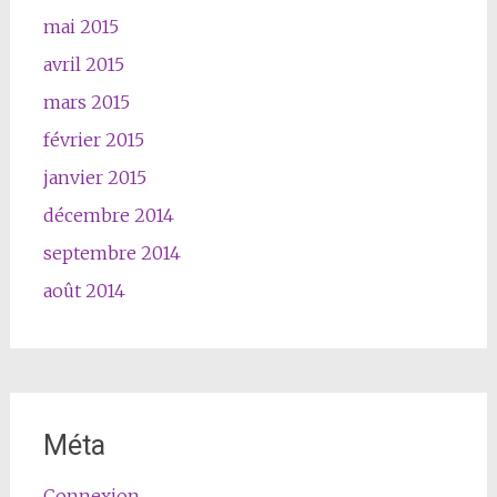
mai 2015
avril 2015
mars 2015
février 2015
janvier 2015
décembre 2014
septembre 2014
août 2014
Méta
Connexion