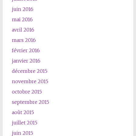
juin 2016
mai 2016
avril 2016
mars 2016
février 2016
janvier 2016
décembre 2015
novembre 2015
octobre 2015
septembre 2015
août 2015
juillet 2015
juin 2015