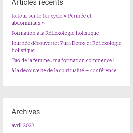
Articles récents
Retour sur le 1er cycle « Périnée et
abdominaux »
Formation à la Réflexologie holistique
Journée découverte : Pura Detox et Réflexologie
holistique
Tao de la femme : ma formation commence !
à la découverte de la spiritualité – conférence
Archives
avril 2023