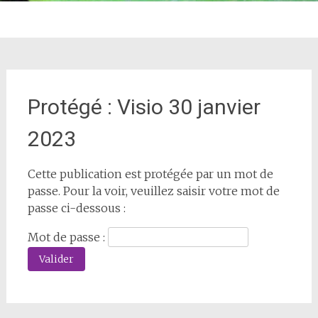
Protégé : Visio 30 janvier
2023
Cette publication est protégée par un mot de
passe. Pour la voir, veuillez saisir votre mot de
passe ci-dessous :
Mot de passe :