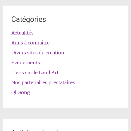
Catégories
Actualités
Amis à connaître
Divers sites de création
Evènements
Liens sur le Land Art
Nos partenaires prestataires
Qi Gong