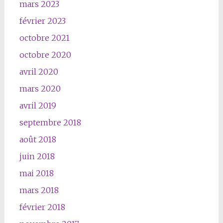
mars 2023
février 2023
octobre 2021
octobre 2020
avril 2020
mars 2020
avril 2019
septembre 2018
août 2018
juin 2018
mai 2018
mars 2018
février 2018