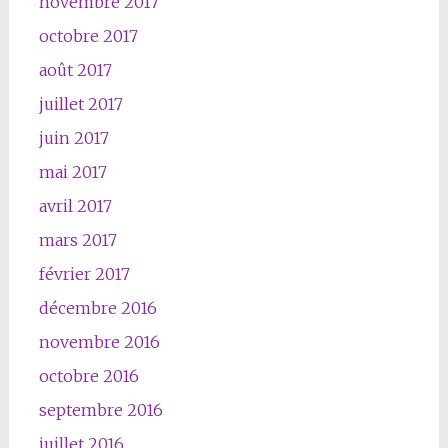
novembre 2017
octobre 2017
août 2017
juillet 2017
juin 2017
mai 2017
avril 2017
mars 2017
février 2017
décembre 2016
novembre 2016
octobre 2016
septembre 2016
juillet 2016