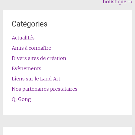
holistique
→
Catégories
Actualités
Amis à connaître
Divers sites de création
Evènements
Liens sur le Land Art
Nos partenaires prestataires
Qi Gong