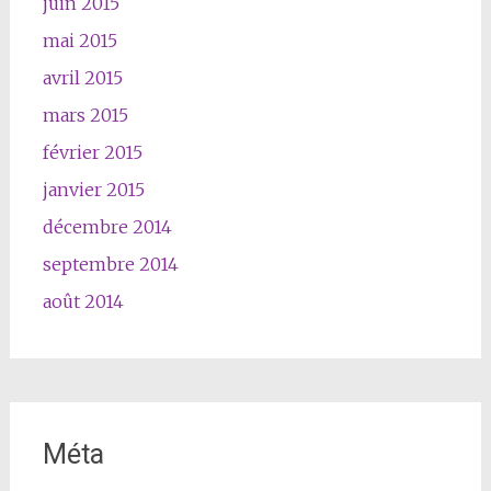
juin 2015
mai 2015
avril 2015
mars 2015
février 2015
janvier 2015
décembre 2014
septembre 2014
août 2014
Méta