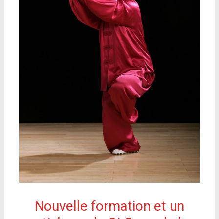
Nouvelle formation et un