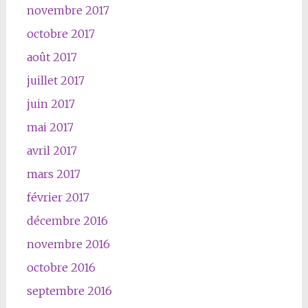
novembre 2017
octobre 2017
août 2017
juillet 2017
juin 2017
mai 2017
avril 2017
mars 2017
février 2017
décembre 2016
novembre 2016
octobre 2016
septembre 2016