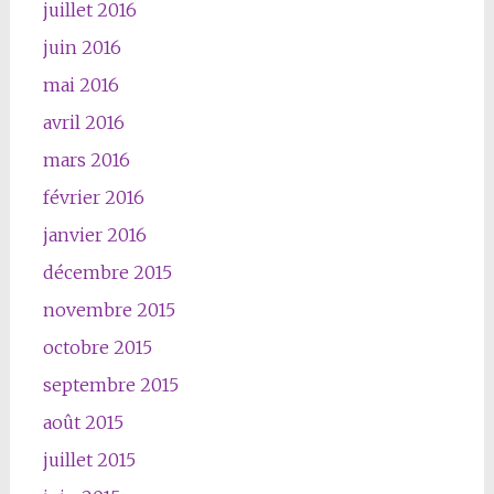
juillet 2016
juin 2016
mai 2016
avril 2016
mars 2016
février 2016
janvier 2016
décembre 2015
novembre 2015
octobre 2015
septembre 2015
août 2015
juillet 2015