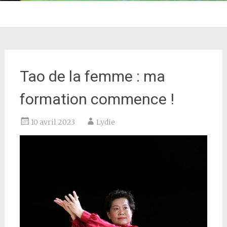
Tao de la femme : ma
formation commence !
10 avril 2023
Lydie