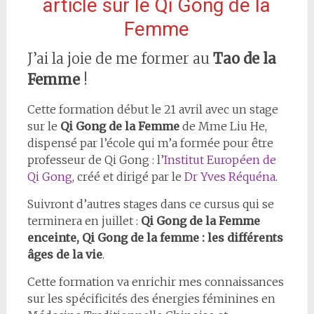
article sur le Qi Gong de la
Femme
J’ai la joie de me former au
Tao de la
Femme
!
Cette formation début le 21 avril avec un stage
sur le
Qi Gong de la Femme
de Mme Liu He,
dispensé par l’école qui m’a formée pour être
professeur de Qi Gong : l’
Institut Européen de
Qi Gong
, créé et dirigé par le
Dr Yves Réquéna
.
Suivront d’autres stages dans ce cursus qui se
terminera en juillet :
Qi Gong de la Femme
enceinte, Qi Gong de la femme : les différents
âges de la vie
.
Cette formation va enrichir mes connaissances
sur les spécificités des énergies féminines en