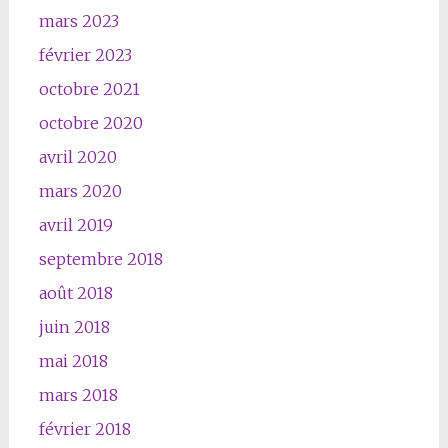
mars 2023
février 2023
octobre 2021
octobre 2020
avril 2020
mars 2020
avril 2019
septembre 2018
août 2018
juin 2018
mai 2018
mars 2018
février 2018