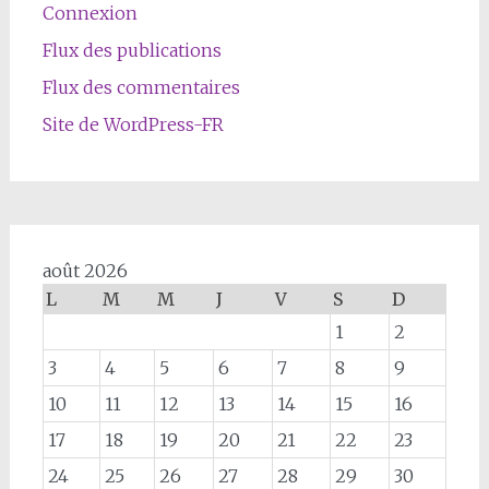
Connexion
Flux des publications
Flux des commentaires
Site de WordPress-FR
août 2026
L
M
M
J
V
S
D
1
2
3
4
5
6
7
8
9
10
11
12
13
14
15
16
17
18
19
20
21
22
23
24
25
26
27
28
29
30