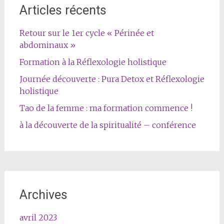
Articles récents
Retour sur le 1er cycle « Périnée et
abdominaux »
Formation à la Réflexologie holistique
Journée découverte : Pura Detox et Réflexologie
holistique
Tao de la femme : ma formation commence !
à la découverte de la spiritualité – conférence
Archives
avril 2023