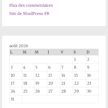
Flux des commentaires
Site de WordPress-FR
août 2026
L
M
M
J
V
S
D
1
2
3
4
5
6
7
8
9
10
11
12
13
14
15
16
17
18
19
20
21
22
23
24
25
26
27
28
29
30
31