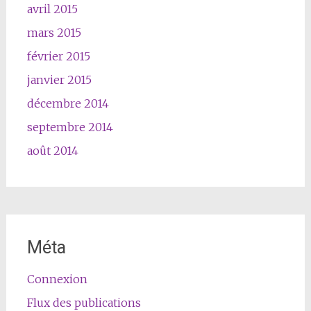
avril 2015
mars 2015
février 2015
janvier 2015
décembre 2014
septembre 2014
août 2014
Méta
Connexion
Flux des publications