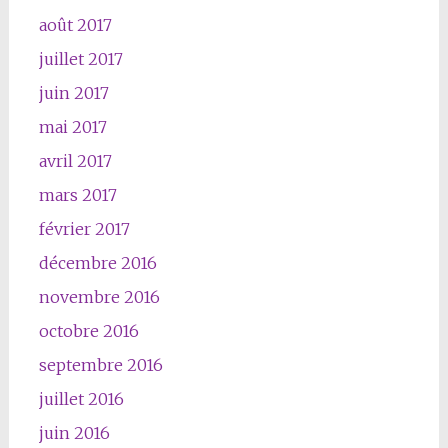
août 2017
juillet 2017
juin 2017
mai 2017
avril 2017
mars 2017
février 2017
décembre 2016
novembre 2016
octobre 2016
septembre 2016
juillet 2016
juin 2016