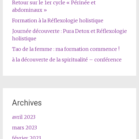
Retour sur le 1er cycle « Périnée et
abdominaux »
Formation à la Réflexologie holistique
Journée découverte : Pura Detox et Réflexologie
holistique
Tao de la femme : ma formation commence !
à la découverte de la spiritualité – conférence
Archives
avril 2023
mars 2023
février 2023