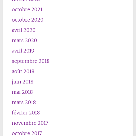
octobre 2021
octobre 2020
avril 2020
mars 2020
avril 2019
septembre 2018
août 2018
juin 2018
mai 2018
mars 2018
février 2018
novembre 2017
octobre 2017