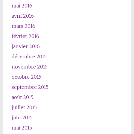
mai 2016
avril 2016
mars 2016
février 2016
janvier 2016
décembre 2015
novembre 2015
octobre 2015
septembre 2015
août 2015
juillet 2015
juin 2015
mai 2015