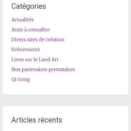
Catégories
Actualités
Amis à connaître
Divers sites de création
Evènements
Liens sur le Land Art
Nos partenaires prestataires
Qi Gong
Articles récents