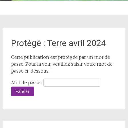
Protégé : Terre avril 2024
Cette publication est protégée par un mot de
passe. Pour la voir, veuillez saisir votre mot de
passe ci-dessous :
Mot de passe :