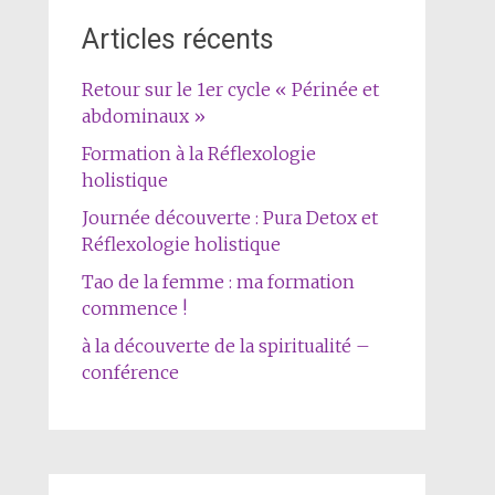
Articles récents
Retour sur le 1er cycle « Périnée et
abdominaux »
Formation à la Réflexologie
holistique
Journée découverte : Pura Detox et
Réflexologie holistique
Tao de la femme : ma formation
commence !
à la découverte de la spiritualité –
conférence