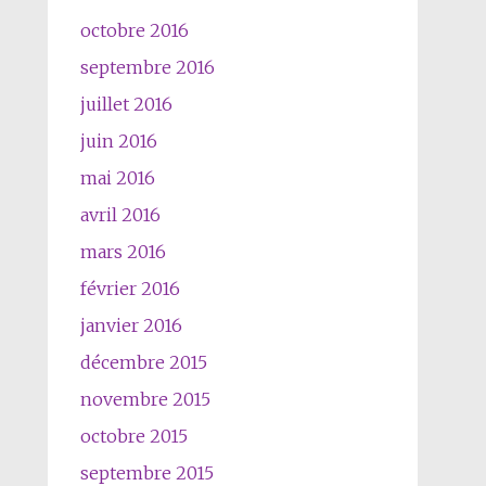
octobre 2016
septembre 2016
juillet 2016
juin 2016
mai 2016
avril 2016
mars 2016
février 2016
janvier 2016
décembre 2015
novembre 2015
octobre 2015
septembre 2015