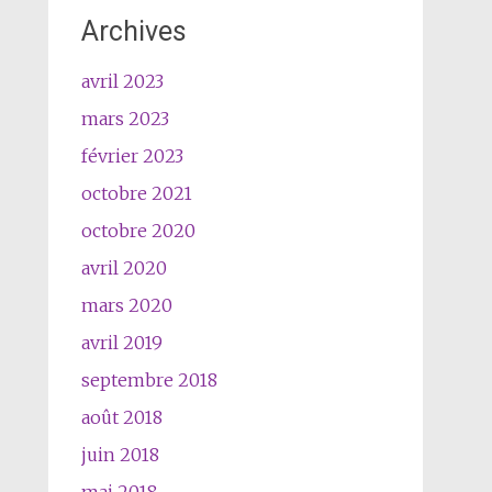
Archives
avril 2023
mars 2023
février 2023
octobre 2021
octobre 2020
avril 2020
mars 2020
avril 2019
septembre 2018
août 2018
juin 2018