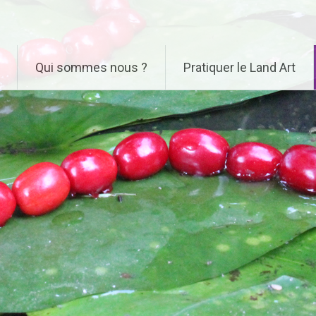
Qui sommes nous ?
Pratiquer le Land Art