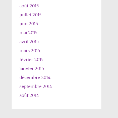
août 2015
juillet 2015
juin 2015
mai 2015
avril 2015
mars 2015
février 2015
janvier 2015
décembre 2014
septembre 2014
août 2014