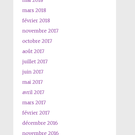
mai 2018
mars 2018
février 2018
novembre 2017
octobre 2017
août 2017
juillet 2017
juin 2017
mai 2017
avril 2017
mars 2017
février 2017
décembre 2016
novembre 2016