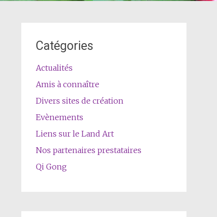
Catégories
Actualités
Amis à connaître
Divers sites de création
Evènements
Liens sur le Land Art
Nos partenaires prestataires
Qi Gong