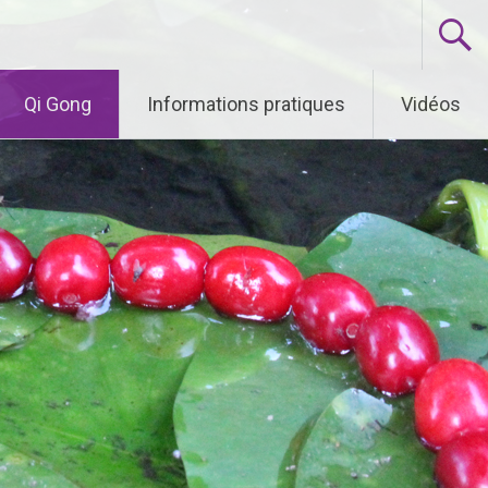
Qi Gong
Informations pratiques
Vidéos