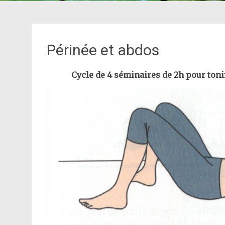
Périnée et abdos
Cycle de 4 séminaires de 2h pour toni