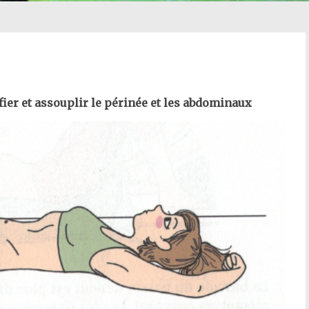
fier et assouplir le périnée et les abdominaux