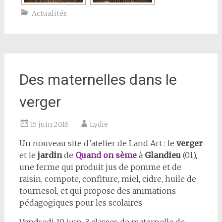
Actualités
Des maternelles dans le
verger
15 juin 2016
Lydie
Un nouveau site d’atelier de Land Art : le
verger
et le
jardin
de
Quand on sème
à
Glandieu
(01),
une ferme qui produit jus de pomme et de
raisin, compote, confiture, miel, cidre, huile de
tournesol, et qui propose des animations
pédagogiques pour les scolaires.