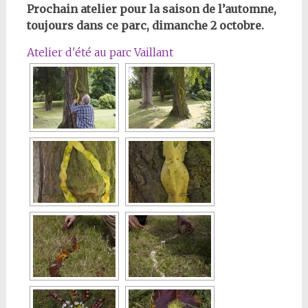
Prochain atelier pour la saison de l’automne,
toujours dans ce parc, dimanche 2 octobre.
Atelier d'été au parc Vaillant