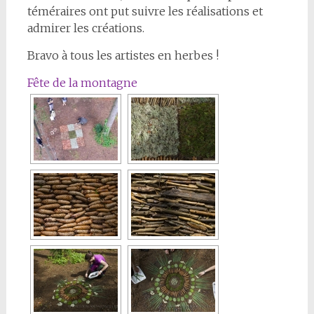
téméraires ont put suivre les réalisations et
admirer les créations.
Bravo à tous les artistes en herbes !
Fête de la montagne