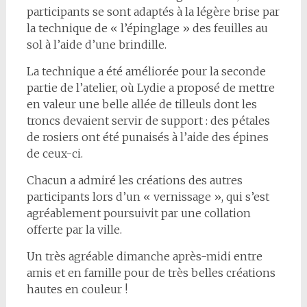
participants se sont adaptés à la légère brise par
la technique de « l’épinglage » des feuilles au
sol à l’aide d’une brindille.
La technique a été améliorée pour la seconde
partie de l’atelier, où Lydie a proposé de mettre
en valeur une belle allée de tilleuls dont les
troncs devaient servir de support : des pétales
de rosiers ont été punaisés à l’aide des épines
de ceux-ci.
Chacun a admiré les créations des autres
participants lors d’un « vernissage », qui s’est
agréablement poursuivit par une collation
offerte par la ville.
Un très agréable dimanche après-midi entre
amis et en famille pour de très belles créations
hautes en couleur !