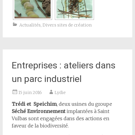
Actualités
,
Divers sites de création
Entreprises : ateliers dans
un parc industriel
15 juin 2016
Lydie
Trédi et Speichim
, deux usines du groupe
Séché Environnement
implantées à Saint
Vulbas sont engagées dans des actions en
faveur de la biodiversité.