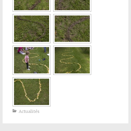
Actualités