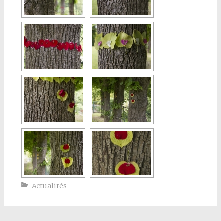
Actualités