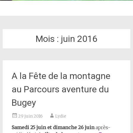
Mois :
juin 2016
A la Fête de la montagne
au Parcours aventure du
Bugey
29 juin 2016
Lydie
Samedi 25 juin et dimanche 26 juin
après-