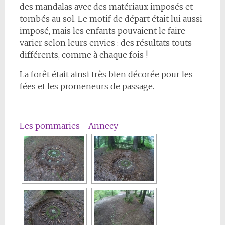
des mandalas avec des matériaux imposés et
tombés au sol. Le motif de départ était lui aussi
imposé, mais les enfants pouvaient le faire
varier selon leurs envies : des résultats touts
différents, comme à chaque fois !
La forêt était ainsi très bien décorée pour les
fées et les promeneurs de passage.
Les pommaries - Annecy