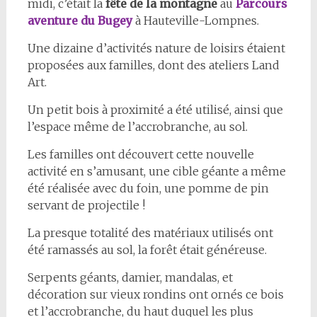
midi, c’était la
fête de la montagne
au
Parcours
aventure du Bugey
à Hauteville-Lompnes.
Une dizaine d’activités nature de loisirs étaient
proposées aux familles, dont des ateliers Land
Art.
Un petit bois à proximité a été utilisé, ainsi que
l’espace même de l’accrobranche, au sol.
Les familles ont découvert cette nouvelle
activité en s’amusant, une cible géante a même
été réalisée avec du foin, une pomme de pin
servant de projectile !
La presque totalité des matériaux utilisés ont
été ramassés au sol, la forêt était généreuse.
Serpents géants, damier, mandalas, et
décoration sur vieux rondins ont ornés ce bois
et l’accrobranche, du haut duquel les plus