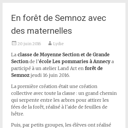
En forêt de Semnoz avec
des maternelles
20 juin 2016
Lydie
La
classe de Moyenne Section et de Grande
Section
de l’
école Les pommaries à Annecy
a
participé à un atelier Land Art en
forêt de
Semnoz
jeudi 16 juin 2016.
La première création était une création
collective avec toute la classe : un grand chemin
qui serpente entre les arbres pour attirer les
fées de la forêt, réalisé à l’aide de feuilles de
hêtre.
Puis, par petits groupes, les élèves ont réalisé