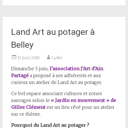
Land Art au potager à
Belley
15 juin 2016
Lydie
Dimanche 5 juin,
l’association J’Art d’Ain
Partagé
a proposé à ses adhérents et aux
curieux un atelier de Land Art au potager.
Ce bel espace associant cultures et zones
sauvages selon le
« Jardin en mouvement » de
Gilles Clément
est un lieu rêvé pour un atelier
sur ce thème.
Pourquoi du Land Art au potager ?