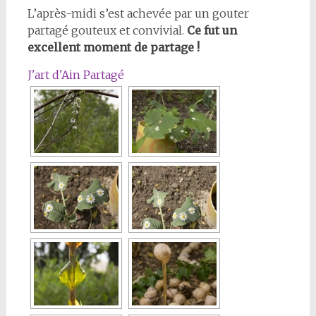
L’après-midi s’est achevée par un gouter
partagé gouteux et convivial.
Ce fut un
excellent moment de partage !
J'art d'Ain Partagé