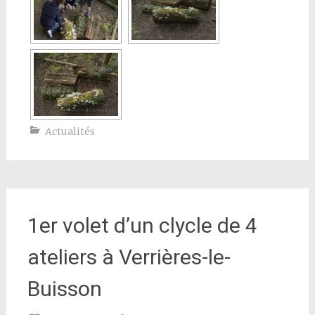
Actualités
1er volet d’un clycle de 4
ateliers à Verrières-le-
Buisson