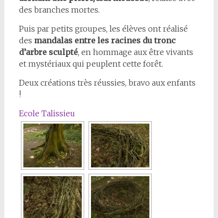
des branches mortes.
Puis par petits groupes, les élèves ont réalisé
des
mandalas
entre les racines du tronc
d’arbre sculpté
, en hommage aux être vivants
et mystériaux qui peuplent cette forêt.
Deux créations très réussies, bravo aux enfants
!
Ecole Talissieu