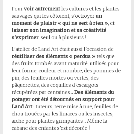
Pour
voir autrement
les cultures et les plantes
sauvages qui les côtoient, s’octroyer
un
moment de plaisir « qui ne sert à rien »
, et
laisser son imagination et sa créativité
s’exprimer
, seul ou à plusieurs !
L’atelier de Land Art était aussi l’occasion de
réutiliser des éléments « perdus »
tels que
des fruits tombés avant maturité, utilisés pour
leur forme, couleur et nombre, des pommes de
pin, des feuilles mortes ou vertes, des
pâquerettes, des coquilles d’escargots
récupérées par centaines…
Des éléments du
potager ont été détournés en support pour
Land Art
: tuteurs, terre mise à nue, feuilles de
chou trouées par les limaces ou les insectes,
arche pour plantes grimpantes… Même la
cabane des enfants s’est décorée !