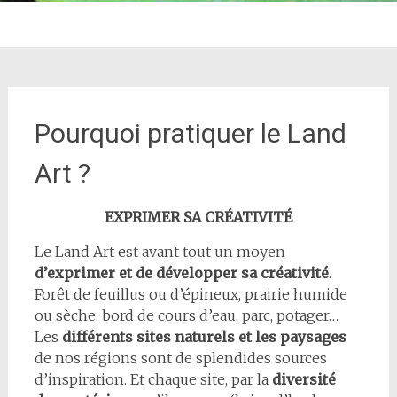
Pourquoi pratiquer le Land
Art ?
EXPRIMER SA CRÉATIVITÉ
Le Land Art est avant tout un moyen
d’exprimer et de développer sa créativité
.
Forêt de feuillus ou d’épineux, prairie humide
ou sèche, bord de cours d’eau, parc, potager…
Les
différents sites naturels et les paysages
de nos régions sont de splendides sources
d’inspiration. Et chaque site, par la
diversité