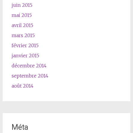
juin 2015
mai 2015
avril 2015
mars 2015
février 2015
janvier 2015
décembre 2014
septembre 2014
août 2014
Méta