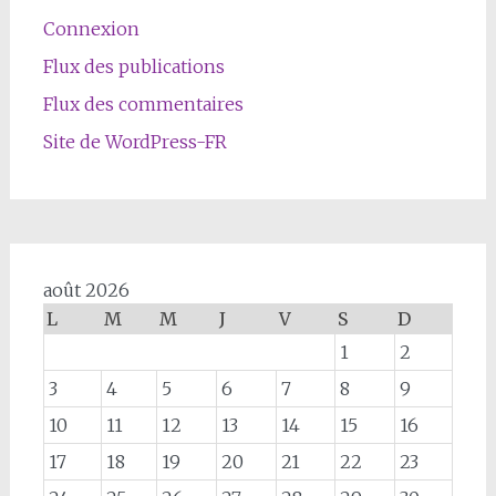
Connexion
Flux des publications
Flux des commentaires
Site de WordPress-FR
août 2026
L
M
M
J
V
S
D
1
2
3
4
5
6
7
8
9
10
11
12
13
14
15
16
17
18
19
20
21
22
23