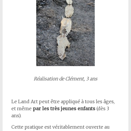
Réalisation de Clément, 3 ans
Le Land Art peut être appliqué à tous les âges,
et même
par les très jeunes enfants
(dès 3
ans).
Cette pratique est véritablement ouverte au