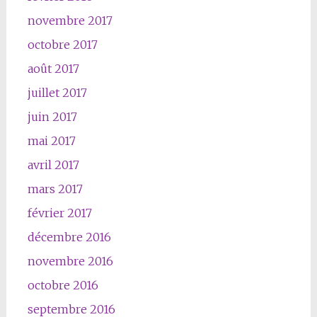
novembre 2017
octobre 2017
août 2017
juillet 2017
juin 2017
mai 2017
avril 2017
mars 2017
février 2017
décembre 2016
novembre 2016
octobre 2016
septembre 2016