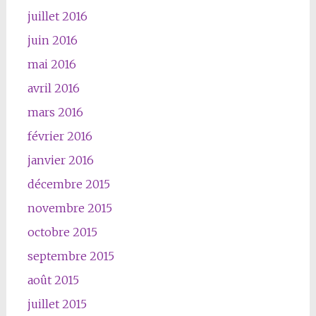
juillet 2016
juin 2016
mai 2016
avril 2016
mars 2016
février 2016
janvier 2016
décembre 2015
novembre 2015
octobre 2015
septembre 2015
août 2015
juillet 2015