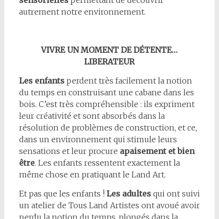
sensorielles
permettant de découvrir
autrement notre environnement.
VIVRE UN MOMENT DE DÉTENTE…
LIBERATEUR
Les enfants
perdent très facilement la notion
du temps en construisant une cabane dans les
bois. C’est très compréhensible : ils expriment
leur créativité et sont absorbés dans la
résolution de problèmes de construction, et ce,
dans un environnement qui stimule leurs
sensations et leur procure
apaisement et bien
être
. Les enfants ressentent exactement la
même chose en pratiquant le Land Art.
Et pas que les enfants !
Les adultes
qui ont suivi
un atelier de Tous Land Artistes ont avoué avoir
perdu la notion du temps, plongés dans la