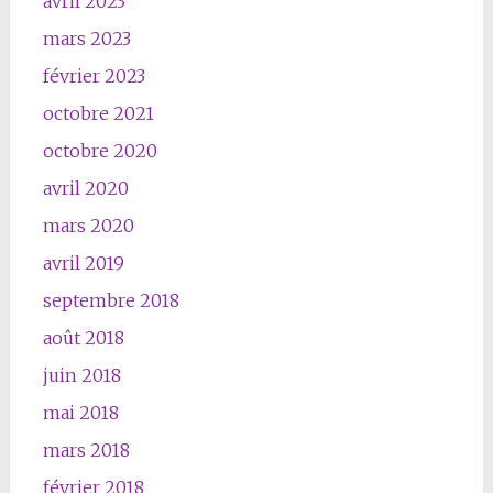
avril 2023
mars 2023
février 2023
octobre 2021
octobre 2020
avril 2020
mars 2020
avril 2019
septembre 2018
août 2018
juin 2018
mai 2018
mars 2018
février 2018