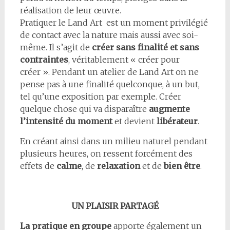
réalisation de leur œuvre.
Pratiquer le Land Art est un moment privilégié
de contact avec la nature mais aussi avec soi-
même. Il s’agit de
créer sans finalité et sans
contraintes
, véritablement « créer pour
créer ». Pendant un atelier de Land Art on ne
pense pas à une finalité quelconque, à un but,
tel qu’une exposition par exemple. Créer
quelque chose qui va disparaître
augmente
l’intensité du moment
et devient
libérateur
.
En créant ainsi dans un milieu naturel pendant
plusieurs heures, on ressent forcément des
effets de
calme
, de
relaxation
et de
bien être
.
UN PLAISIR PARTAGÉ
La pratique en groupe
apporte également un