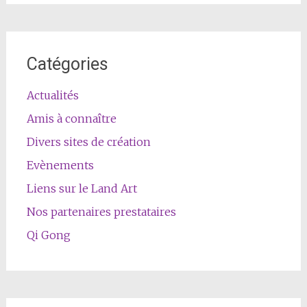
Catégories
Actualités
Amis à connaître
Divers sites de création
Evènements
Liens sur le Land Art
Nos partenaires prestataires
Qi Gong