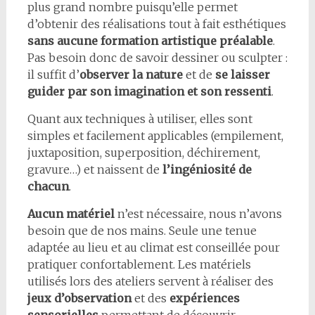
plus grand nombre puisqu’elle permet
d’obtenir des réalisations tout à fait esthétiques
sans aucune formation artistique préalable
.
Pas besoin donc de savoir dessiner ou sculpter :
il suffit d’
observer la nature
et de
se laisser
guider par son imagination et son ressenti
.
Quant aux techniques à utiliser, elles sont
simples et facilement applicables (empilement,
juxtaposition, superposition, déchirement,
gravure…) et naissent de
l’ingéniosité de
chacun
.
Aucun matériel
n’est nécessaire, nous n’avons
besoin que de nos mains. Seule une tenue
adaptée au lieu et au climat est conseillée pour
pratiquer confortablement. Les matériels
utilisés lors des ateliers servent à réaliser des
jeux d’observation
et des
expériences