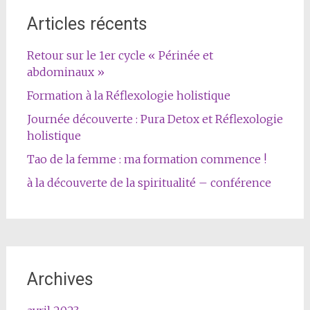
Articles récents
Retour sur le 1er cycle « Périnée et
abdominaux »
Formation à la Réflexologie holistique
Journée découverte : Pura Detox et Réflexologie
holistique
Tao de la femme : ma formation commence !
à la découverte de la spiritualité – conférence
Archives