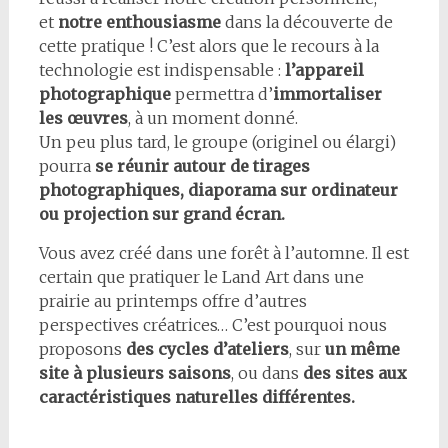
et
notre enthousiasme
dans la découverte de
cette pratique ! C’est alors que le recours à la
technologie est indispensable :
l’appareil
photographique
permettra d’
immortaliser
les œuvres
, à un moment donné.
Un peu plus tard, le groupe (originel ou élargi)
pourra
se réunir autour de tirages
photographiques, diaporama sur ordinateur
ou projection sur grand écran.
Vous avez créé dans une forêt à l’automne. Il est
certain que pratiquer le Land Art dans une
prairie au printemps offre d’autres
perspectives créatrices… C’est pourquoi nous
proposons
des cycles d’ateliers
, sur
un même
site à plusieurs saisons
, ou dans
des sites aux
caractéristiques naturelles différentes.