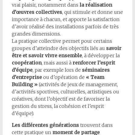
vrai plaisir, notamment dans
la réalisation
d’œuvres collectives
, qui stimule et donne une
importance à chacun, et apporte la satisfaction
d’avoir réalisé des installations parfois de très
grandes dimensions.
La pratique collective permet pour certains
groupes d’atteindre des objectifs liés au
savoir
être et savoir vivre ensemble
, à développer la
coopération
, mais aussi à
renforcer l’esprit
d’équipe
, par exemple lors de
séminaires
d’entreprise
ou d’opération de
« Team
Building »
(activités de jeux de management,
d’activités sportives, culturelles, artistiques ou
créatives, dont l’objectif est de favoriser la
gestion du stress, la cohésion et l’esprit
d’équipe).
Les différentes générations
trouvent dans
cette pratique un
moment de partage