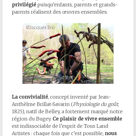
privilégié
puisqu’enfants, parents et grands-
parents réalisent des œuvres ensembles.
La convivialité
, concept inventé par Jean-
Anthèlme Brillat-Savarin (
Physiologie du goût
,
1825), natif de Belley, a fortement marqué notre
région du Bugey.
Ce plaisir de vivre ensemble
est indissociable de l’esprit de Tous Land
Artistes : chaque fois que c’est possible,
nous