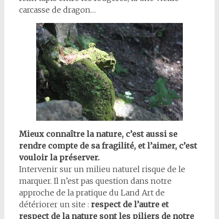
carcasse de dragon…
Mieux connaître la nature, c’est aussi se
rendre compte de sa fragilité, et l’aimer, c’est
vouloir la préserver.
Intervenir sur un milieu naturel risque de le
marquer. Il n’est pas question dans notre
approche de la pratique du Land Art de
détériorer un site :
respect de l’autre et
respect de la nature sont les piliers de notre