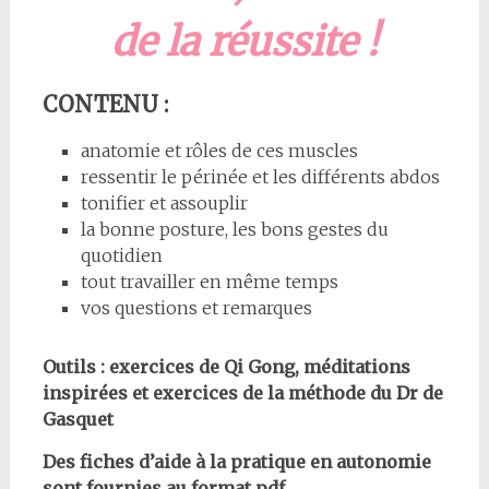
de la réussite !
CONTENU :
anatomie et rôles de ces muscles
ressentir le périnée et les différents abdos
tonifier et assouplir
la bonne posture, les bons gestes du
quotidien
tout travailler en même temps
vos questions et remarques
Outils : exercices de Qi Gong, méditations
inspirées et exercices de la méthode du Dr de
Gasquet
Des fiches d’aide à la pratique en autonomie
sont fournies au format pdf.