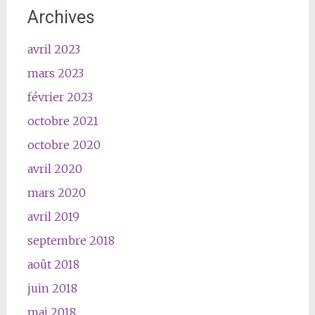
Archives
avril 2023
mars 2023
février 2023
octobre 2021
octobre 2020
avril 2020
mars 2020
avril 2019
septembre 2018
août 2018
juin 2018
mai 2018