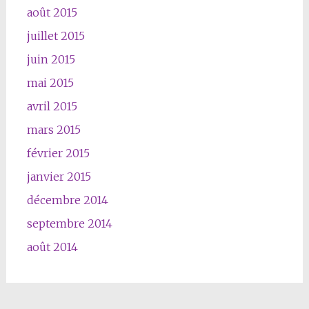
août 2015
juillet 2015
juin 2015
mai 2015
avril 2015
mars 2015
février 2015
janvier 2015
décembre 2014
septembre 2014
août 2014