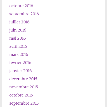
octobre 2016
septembre 2016
juillet 2016
juin 2016
mai 2016
avril 2016
mars 2016
février 2016
janvier 2016
décembre 2015
novembre 2015
octobre 2015
septembre 2015