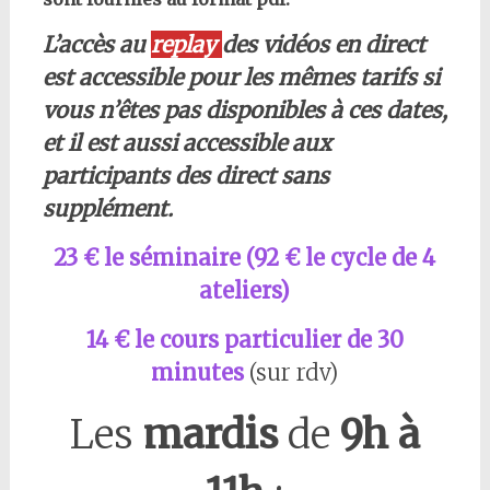
L’accès au
replay
des vidéos en direct
est accessible pour les mêmes tarifs si
vous n’êtes pas disponibles à ces dates,
et il est aussi accessible aux
participants des direct sans
supplément.
23 € le séminaire (92 € le cycle de 4
ateliers)
14 € le cours particulier de 30
minutes
(sur rdv)
Les
mardis
de
9h à