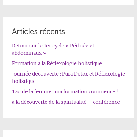
Articles récents
Retour sur le 1er cycle « Périnée et
abdominaux »
Formation à la Réflexologie holistique
Journée découverte : Pura Detox et Réflexologie
holistique
Tao de la femme : ma formation commence !
à la découverte de la spiritualité – conférence