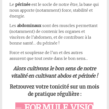
Le
périnée
est le socle de notre être, la base qui
nous apporte (notamment) force, stabilité et
énergie.
Les
abdominaux
sont des muscles permettant
(notamment) de contenir les organes et
viscères de l’abdomen, et de contribuer à la
bonne santé… du périnée !
Force et souplesse de l’un et des autres
assurent que tout reste dans le bon sens…
Alors cultivons le bon sens de notre
vitalité en cultivant abdos et périnée !
Retrouvez votre tonicité sur un mois
de pratique régulière :
–
FORMULE VISIO