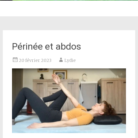
Périnée et abdos
20 février 2023
Lydie