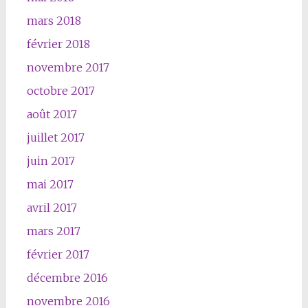
mars 2018
février 2018
novembre 2017
octobre 2017
août 2017
juillet 2017
juin 2017
mai 2017
avril 2017
mars 2017
février 2017
décembre 2016
novembre 2016