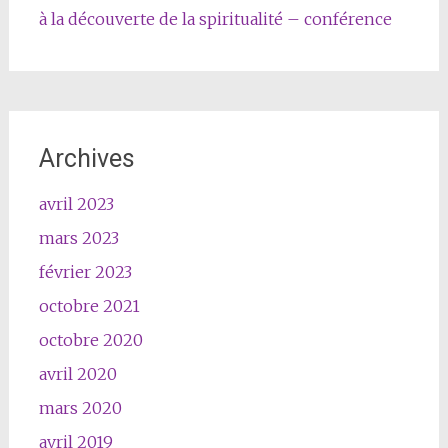
à la découverte de la spiritualité – conférence
Archives
avril 2023
mars 2023
février 2023
octobre 2021
octobre 2020
avril 2020
mars 2020
avril 2019