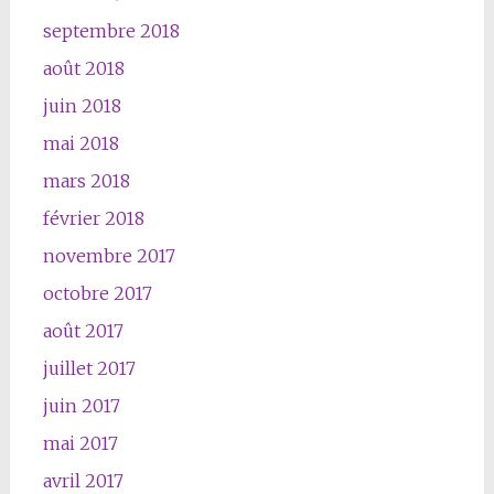
septembre 2018
août 2018
juin 2018
mai 2018
mars 2018
février 2018
novembre 2017
octobre 2017
août 2017
juillet 2017
juin 2017
mai 2017
avril 2017