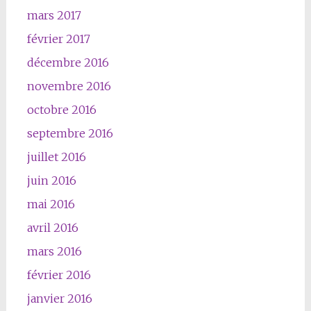
mars 2017
février 2017
décembre 2016
novembre 2016
octobre 2016
septembre 2016
juillet 2016
juin 2016
mai 2016
avril 2016
mars 2016
février 2016
janvier 2016