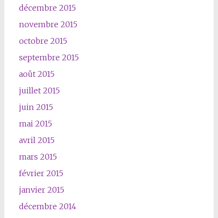
décembre 2015
novembre 2015
octobre 2015
septembre 2015
août 2015
juillet 2015
juin 2015
mai 2015
avril 2015
mars 2015
février 2015
janvier 2015
décembre 2014