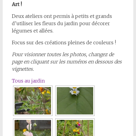
Art !
Deux ateliers ont permis à petits et grands
d’utiliser les fleurs du jardin pour décorer
légumes et allées.
Focus sur des créations pleines de couleurs !
Pour visionner toutes les photos, changez de
page en cliquant sur les numéros en dessous des
vignettes.
Tous au jardin