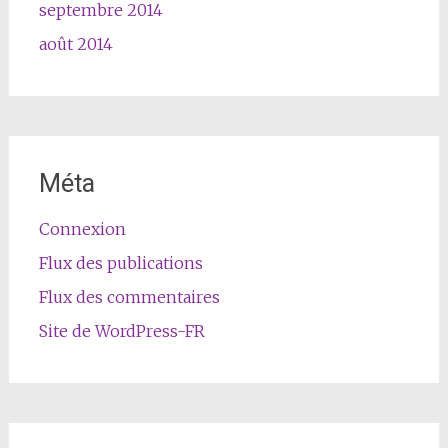
septembre 2014
août 2014
Méta
Connexion
Flux des publications
Flux des commentaires
Site de WordPress-FR