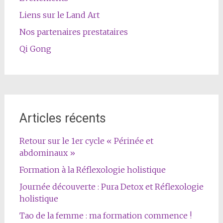
Liens sur le Land Art
Nos partenaires prestataires
Qi Gong
Articles récents
Retour sur le 1er cycle « Périnée et
abdominaux »
Formation à la Réflexologie holistique
Journée découverte : Pura Detox et Réflexologie
holistique
Tao de la femme : ma formation commence !