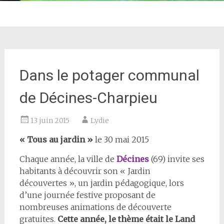
Dans le potager communal
de Décines-Charpieu
13 juin 2015
Lydie
« Tous au jardin »
le 30 mai 2015
Chaque année, la ville de
Décines
(69) invite ses
habitants à découvrir son « Jardin
découvertes », un jardin pédagogique, lors
d’une journée festive proposant de
nombreuses animations de découverte
gratuites.
Cette année, le thème était le Land