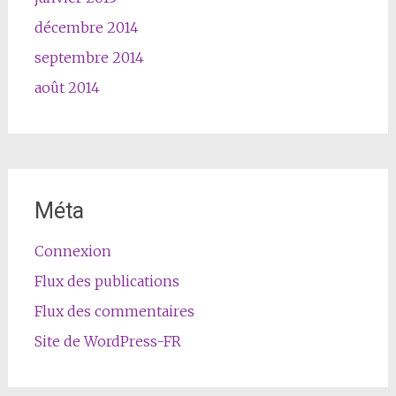
décembre 2014
septembre 2014
août 2014
Méta
Connexion
Flux des publications
Flux des commentaires
Site de WordPress-FR