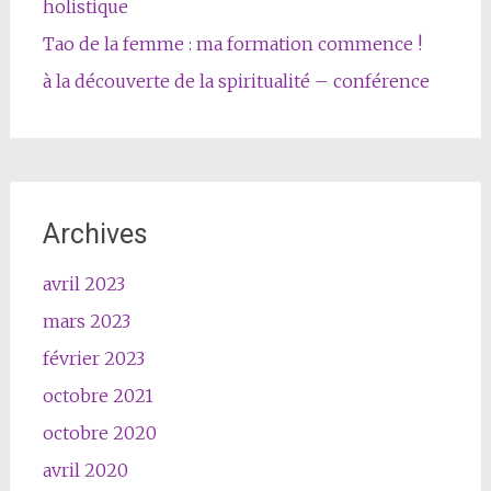
holistique
Tao de la femme : ma formation commence !
à la découverte de la spiritualité – conférence
Archives
avril 2023
mars 2023
février 2023
octobre 2021
octobre 2020
avril 2020