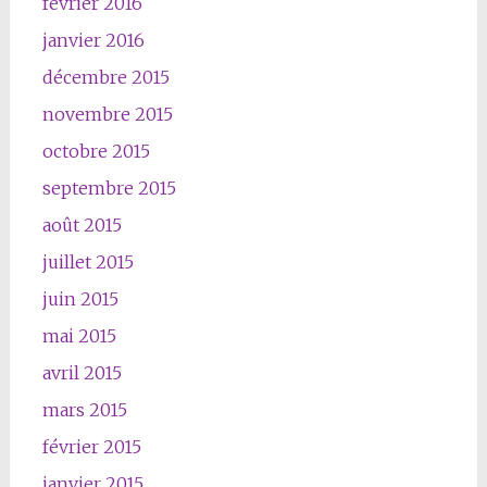
février 2016
janvier 2016
décembre 2015
novembre 2015
octobre 2015
septembre 2015
août 2015
juillet 2015
juin 2015
mai 2015
avril 2015
mars 2015
février 2015
janvier 2015