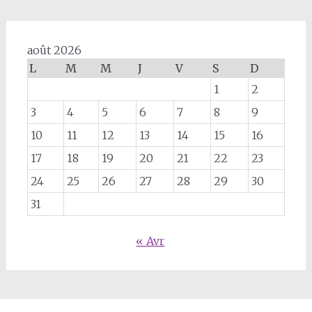
août 2026
L
M
M
J
V
S
D
1
2
3
4
5
6
7
8
9
10
11
12
13
14
15
16
17
18
19
20
21
22
23
24
25
26
27
28
29
30
31
« Avr