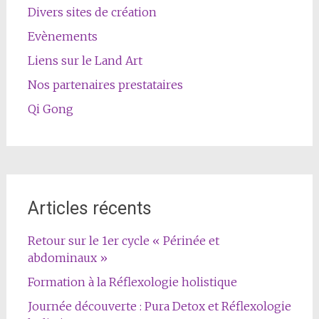
Divers sites de création
Evènements
Liens sur le Land Art
Nos partenaires prestataires
Qi Gong
Articles récents
Retour sur le 1er cycle « Périnée et
abdominaux »
Formation à la Réflexologie holistique
Journée découverte : Pura Detox et Réflexologie