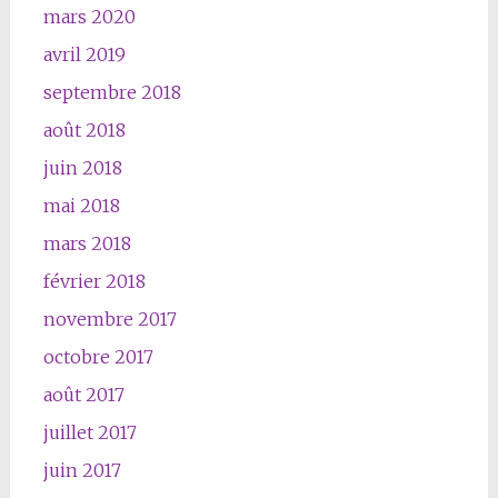
mars 2020
avril 2019
septembre 2018
août 2018
juin 2018
mai 2018
mars 2018
février 2018
novembre 2017
octobre 2017
août 2017
juillet 2017
juin 2017