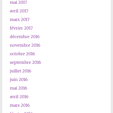
mai 2017
avril 2017
mars 2017
février 2017
décembre 2016
novembre 2016
octobre 2016
septembre 2016
juillet 2016
juin 2016
mai 2016
avril 2016
mars 2016