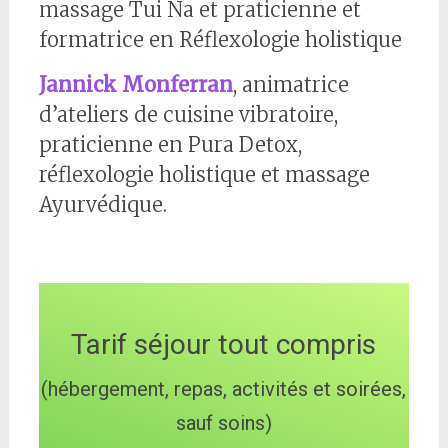
massage Tui Na et praticienne et
formatrice en Réflexologie holistique
Jannick Monferran
, animatrice
d’ateliers de cuisine vibratoire,
praticienne en Pura Detox,
réflexologie holistique et massage
Ayurvédique.
Tarif séjour tout compris
(hébergement, repas, activités et soirées,
sauf soins)