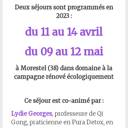
Deux séjours sont programmés en
2023 :
du 11 au 14 avril
du 09 au 12 mai
à Morestel (38) dans domaine à la
campagne rénové écologiquement
Ce séjour est co-animé par :
Lydie Georges
, professeure de Qi
Gong, praticienne en Pura Detox, en