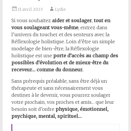
11 avril 2023
Lydie
Si vous souhaitez
aider et soulager
,
tout en
vous soulageant vous-même
, entrez dans
l’univers du toucher et des senteurs avec la
Réflexologie holistique. Loin d’être un simple
modelage de bien-être, la Réflexologie
holistique est une
porte d’accès au champ des
possibles d’évolution et de mieux-être du
receveur… comme du donneur.
Sans prérequis préalable, sans être déjà un
thérapeute et sans nécessairement vous
destiner à le devenir, vous pourrez soulager
votre prochain, vos proches et amis… que leur
besoin soit d’ordre
physique, émotionnel,
psychique, mental, spirituel…