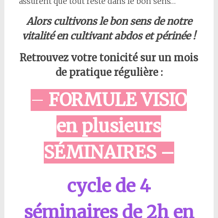
assurent que tout reste dans le bon sens…
Alors cultivons le bon sens de notre
vitalité en cultivant abdos et périnée !
Retrouvez votre tonicité sur un mois
de pratique régulière :
–
FORMULE VISIO
en plusieurs
SÉMINAIRES –
cycle de 4
séminaires de 2h en