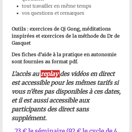
tout travailler en même temps
vos questions et remarques
Outils : exercices de Qi Gong, méditations
inspirées et exercices de la méthode du Dr de
Gasquet
Des fiches d’aide à la pratique en autonomie
sont fournies au format pdf.
L’accès au
replay
des vidéos en direct
est accessible pour les mêmes tarifs si
vous n’êtes pas disponibles à ces dates,
et il est aussi accessible aux
participants des direct sans
supplément.
23 € le séminaire (92 € le cycle de 4