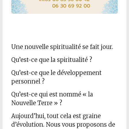
Une nouvelle spiritualité se fait jour.
Qu’est-ce que la spiritualité ?
Qu’est-ce que le développement
personnel ?
Qu’est-ce qui est nommé « la
Nouvelle Terre » ?
Aujourd’hui, tout cela est graine
d’évolution. Nous vous proposons de