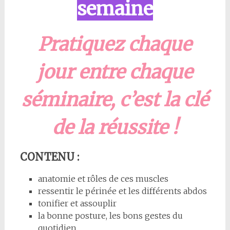
semaine
Pratiquez chaque
jour entre chaque
séminaire, c’est la clé
de la réussite !
CONTENU :
anatomie et rôles de ces muscles
ressentir le périnée et les différents abdos
tonifier et assouplir
la bonne posture, les bons gestes du
quotidien