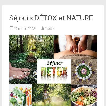
Séjours DÉTOX et NATURE
11 mars 2023
Lydie