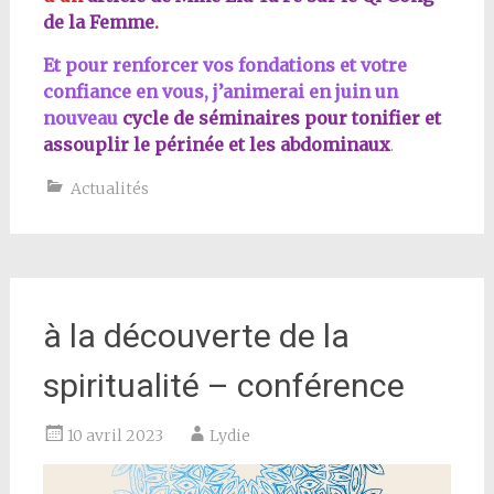
de la Femme
.
Et pour renforcer vos fondations et votre
confiance en vous, j’animerai en juin un
nouveau
cycle de séminaires pour tonifier et
assouplir le périnée et les abdominau
x
.
Actualités
à la découverte de la
spiritualité – conférence
10 avril 2023
Lydie