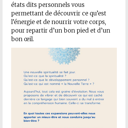
états dits personnels vous
permettant de découvrir ce qu’est
l’énergie et de nourrir votre corps,
pour repartir d’un bon pied et d’un
bon œil.