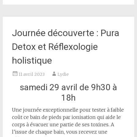
Journée découverte : Pura
Detox et Réflexologie
holistique
11 avril 2023
Lydie
samedi 29 avril de 9h30 à
18h
Une journée exceptionnelle pour tester à faible
coût ce bain de pieds par ionisation qui aide le
corps à évacuer une partie de ses toxines. A
l’issue de chaque bain, vous recevez une