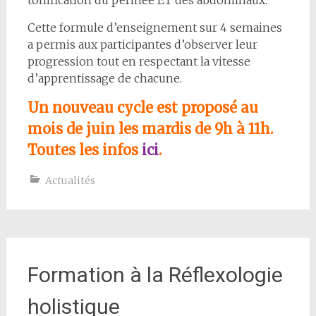
tonification du périnée ET des abdominaux.
Cette formule d’enseignement sur 4 semaines
a permis aux participantes d’observer leur
progression tout en respectant la vitesse
d’apprentissage de chacune.
Un nouveau cycle est proposé au
mois de juin les mardis de 9h à 11h.
Toutes les infos
ici
.
Actualités
Formation à la Réflexologie
holistique