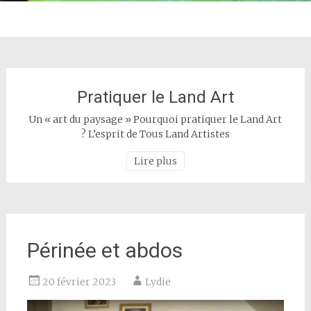
Pratiquer le Land Art
Un « art du paysage » Pourquoi pratiquer le Land Art
? L’esprit de Tous Land Artistes
Lire plus
Périnée et abdos
20 février 2023
Lydie