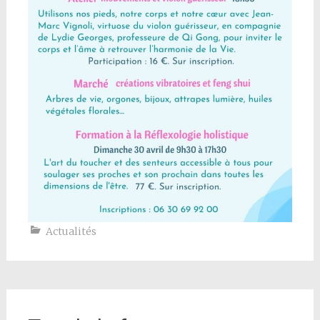
Actualités