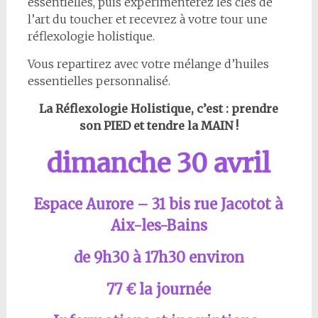
essentielles, puis expérimenterez les clés de
l’art du toucher et recevrez à votre tour une
réflexologie holistique.
Vous repartirez avec votre mélange d’huiles
essentielles personnalisé.
La Réflexologie Holistique, c’est : prendre
son PIED et tendre la MAIN !
dimanche 30 avril
Espace Aurore – 31 bis rue Jacotot à
Aix-les-Bains
de 9h30 à 17h30 environ
77 € la journée