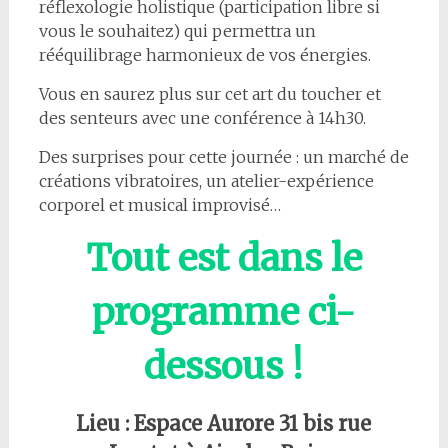
réflexologie holistique (participation libre si
vous le souhaitez) qui permettra un
rééquilibrage harmonieux de vos énergies.
Vous en saurez plus sur cet art du toucher et
des senteurs avec une conférence à 14h30.
Des surprises pour cette journée : un marché de
créations vibratoires, un atelier-expérience
corporel et musical improvisé…
Tout est dans le
programme ci-
dessous !
Lieu : Espace Aurore 31 bis rue