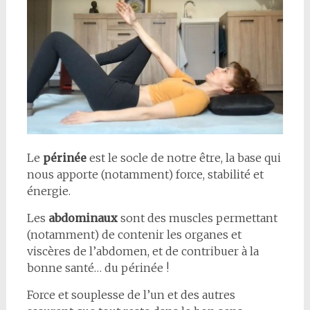
Le
périnée
est le socle de notre être, la base qui
nous apporte (notamment) force, stabilité et
énergie.
Les
abdominaux
sont des muscles permettant
(notamment) de contenir les organes et
viscères de l’abdomen, et de contribuer à la
bonne santé… du périnée !
Force et souplesse de l’un et des autres