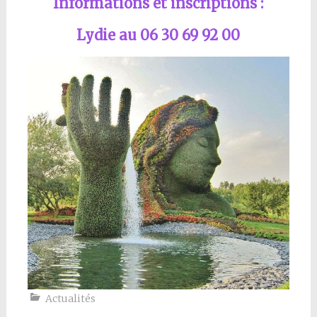
Informations et inscriptions :
Lydie au 06 30 69 92 00
Actualités