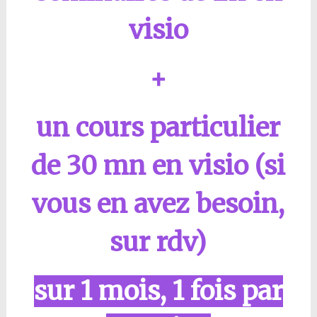
visio
+
un cours particulier
de 30 mn en visio (si
vous en avez besoin,
sur rdv)
sur 1 mois, 1 fois par