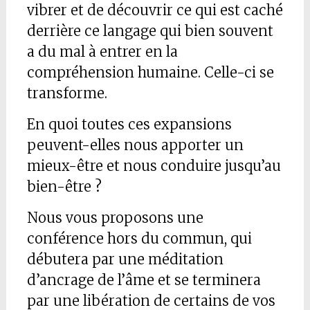
vibrer et de découvrir ce qui est caché
derrière ce langage qui bien souvent
a du mal à entrer en la
compréhension humaine. Celle-ci se
transforme.
En quoi toutes ces expansions
peuvent-elles nous apporter un
mieux-être et nous conduire jusqu’au
bien-être ?
Nous vous proposons une
conférence hors du commun, qui
débutera par une méditation
d’ancrage de l’âme et se terminera
par une libération de certains de vos