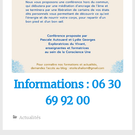
Informations : 06 30
69 92 00
Actualités