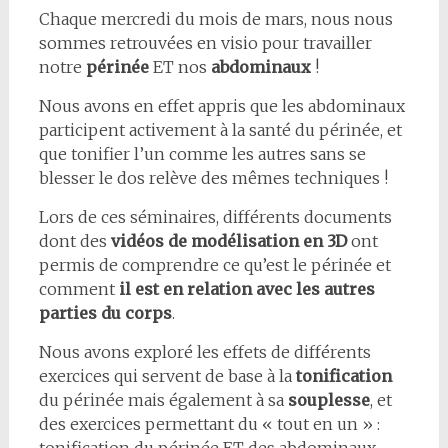
Chaque mercredi du mois de mars, nous nous
sommes retrouvées en visio pour travailler
notre
périnée
ET nos
abdominaux
!
Nous avons en effet appris que les abdominaux
participent activement à la santé du périnée, et
que tonifier l’un comme les autres sans se
blesser le dos relève des mêmes techniques !
Lors de ces séminaires, différents documents
dont des
vidéos de modélisation en 3D
ont
permis de comprendre ce qu’est le périnée et
comment
il est en relation avec les autres
parties du corps
.
Nous avons exploré les effets de différents
exercices qui servent de base à la
tonification
du périnée mais également à sa
souplesse
, et
des exercices permettant du « tout en un » :