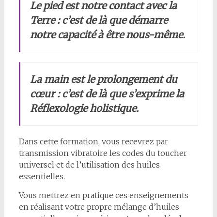
Le pied est notre contact avec la
Terre : c’est de là que démarre
notre capacité à être nous-même.
La main est le prolongement du
cœur : c’est de là que s’exprime la
Réflexologie holistique.
Dans cette formation, vous recevrez par
transmission vibratoire les codes du toucher
universel et de l’utilisation des huiles
essentielles.
Vous mettrez en pratique ces enseignements
en réalisant votre propre mélange d’huiles