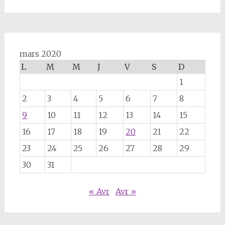
mars 2020
L
M
M
J
V
S
D
1
2
3
4
5
6
7
8
9
10
11
12
13
14
15
16
17
18
19
20
21
22
23
24
25
26
27
28
29
30
31
« Avr
Avr »