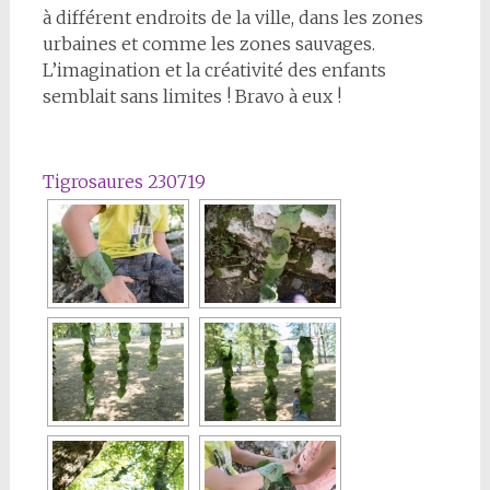
à différent endroits de la ville, dans les zones
urbaines et comme les zones sauvages.
L’imagination et la créativité des enfants
semblait sans limites ! Bravo à eux !
Tigrosaures 230719