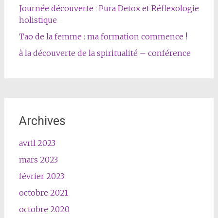
Journée découverte : Pura Detox et Réflexologie
holistique
Tao de la femme : ma formation commence !
à la découverte de la spiritualité – conférence
Archives
avril 2023
mars 2023
février 2023
octobre 2021
octobre 2020