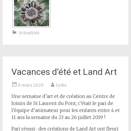
Actualités
Vacances d’été et Land Art
9 mars 2020
Lydie
Une semaine d’art et de création au Centre de
loisirs de St Laurent du Pont, c’était le pari de
l’équipe d’animateur pour les enfants entre 4 et
11 ans la semaine du 23 au 26 juillet 2019 !
Pari réussi : des créations de Land Art ont fleuri