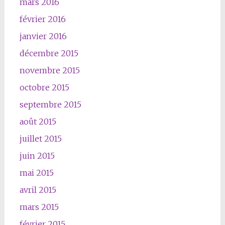
mars 2016
février 2016
janvier 2016
décembre 2015
novembre 2015
octobre 2015
septembre 2015
août 2015
juillet 2015
juin 2015
mai 2015
avril 2015
mars 2015
février 2015