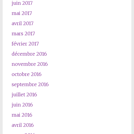
juin 2017
mai 2017
avril 2017
mars 2017
février 2017
décembre 2016
novembre 2016
octobre 2016
septembre 2016
juillet 2016
juin 2016
mai 2016
avril 2016