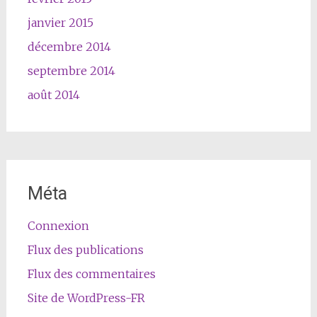
janvier 2015
décembre 2014
septembre 2014
août 2014
Méta
Connexion
Flux des publications
Flux des commentaires
Site de WordPress-FR