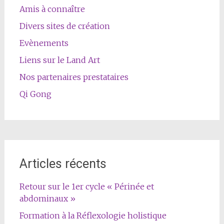
Amis à connaître
Divers sites de création
Evènements
Liens sur le Land Art
Nos partenaires prestataires
Qi Gong
Articles récents
Retour sur le 1er cycle « Périnée et
abdominaux »
Formation à la Réflexologie holistique