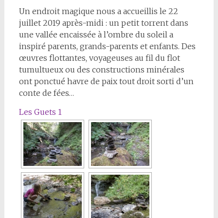
Un endroit magique nous a accueillis le 22
juillet 2019 après-midi : un petit torrent dans
une vallée encaissée à l’ombre du soleil a
inspiré parents, grands-parents et enfants. Des
œuvres flottantes, voyageuses au fil du flot
tumultueux ou des constructions minérales
ont ponctué havre de paix tout droit sorti d’un
conte de fées…
Les Guets 1