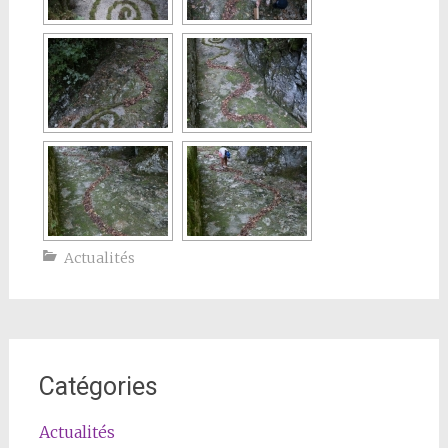
Actualités
Catégories
Actualités