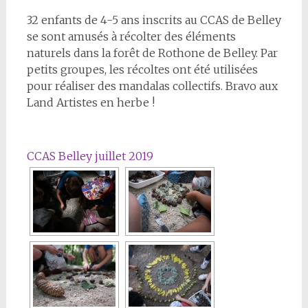
32 enfants de 4-5 ans inscrits au CCAS de Belley
se sont amusés à récolter des éléments
naturels dans la forêt de Rothone de Belley. Par
petits groupes, les récoltes ont été utilisées
pour réaliser des mandalas collectifs. Bravo aux
Land Artistes en herbe !
CCAS Belley juillet 2019