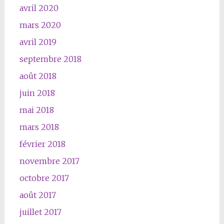
avril 2020
mars 2020
avril 2019
septembre 2018
août 2018
juin 2018
mai 2018
mars 2018
février 2018
novembre 2017
octobre 2017
août 2017
juillet 2017