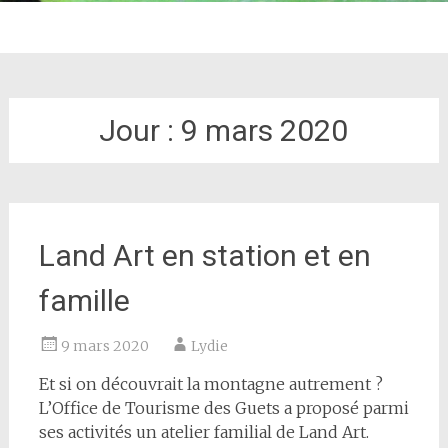
Jour :
9 mars 2020
Land Art en station et en
famille
9 mars 2020
Lydie
Et si on découvrait la montagne autrement ?
L’Office de Tourisme des Guets a proposé parmi
ses activités un atelier familial de Land Art.