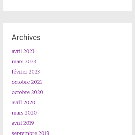
Archives
avril 2023
mars 2023
février 2023
octobre 2021
octobre 2020
avril 2020
mars 2020
avril 2019
septembre 2018