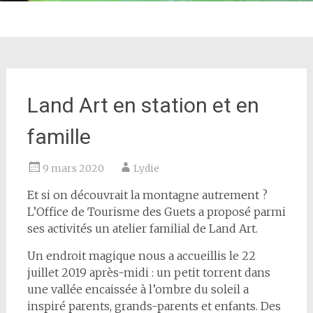
Land Art en station et en
famille
9 mars 2020
Lydie
Et si on découvrait la montagne autrement ?
L’Office de Tourisme des Guets a proposé parmi
ses activités un atelier familial de Land Art.
Un endroit magique nous a accueillis le 22
juillet 2019 après-midi : un petit torrent dans
une vallée encaissée à l’ombre du soleil a
inspiré parents, grands-parents et enfants. Des