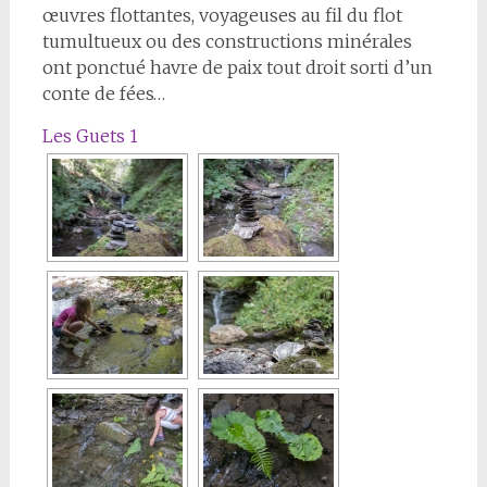
œuvres flottantes, voyageuses au fil du flot
tumultueux ou des constructions minérales
ont ponctué havre de paix tout droit sorti d’un
conte de fées…
Les Guets 1