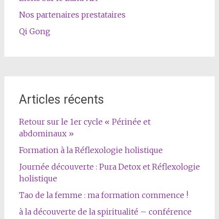
Nos partenaires prestataires
Qi Gong
Articles récents
Retour sur le 1er cycle « Périnée et
abdominaux »
Formation à la Réflexologie holistique
Journée découverte : Pura Detox et Réflexologie
holistique
Tao de la femme : ma formation commence !
à la découverte de la spiritualité – conférence