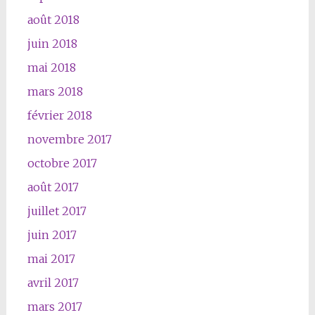
août 2018
juin 2018
mai 2018
mars 2018
février 2018
novembre 2017
octobre 2017
août 2017
juillet 2017
juin 2017
mai 2017
avril 2017
mars 2017