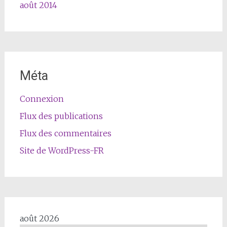
août 2014
Méta
Connexion
Flux des publications
Flux des commentaires
Site de WordPress-FR
août 2026