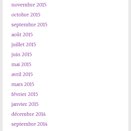
novembre 2015
octobre 2015
septembre 2015
août 2015
juillet 2015
juin 2015
mai 2015
avril 2015
mars 2015
février 2015
janvier 2015
décembre 2014
septembre 2014