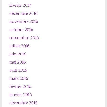
février 2017
décembre 2016
novembre 2016
octobre 2016
septembre 2016
juillet 2016
juin 2016
mai 2016
avril 2016
mars 2016
février 2016
janvier 2016
décembre 2015