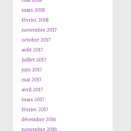
mai 2018
mars 2018
février 2018
novembre 2017
octobre 2017
août 2017
juillet 2017
juin 2017
mai 2017
avril 2017
mars 2017
février 2017
décembre 2016
novembre 2016