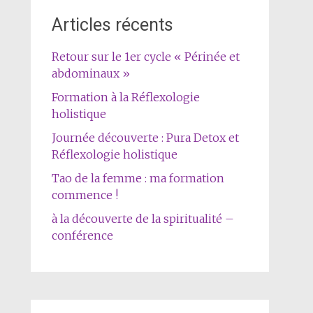
Articles récents
Retour sur le 1er cycle « Périnée et
abdominaux »
Formation à la Réflexologie
holistique
Journée découverte : Pura Detox et
Réflexologie holistique
Tao de la femme : ma formation
commence !
à la découverte de la spiritualité –
conférence