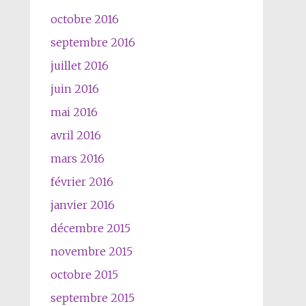
octobre 2016
septembre 2016
juillet 2016
juin 2016
mai 2016
avril 2016
mars 2016
février 2016
janvier 2016
décembre 2015
novembre 2015
octobre 2015
septembre 2015