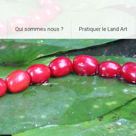
Qui sommes nous ?
Pratiquer le Land Art