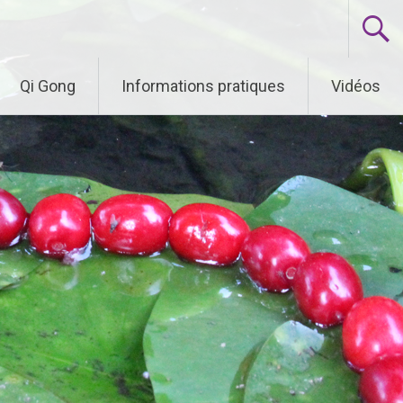
Qi Gong
Informations pratiques
Vidéos