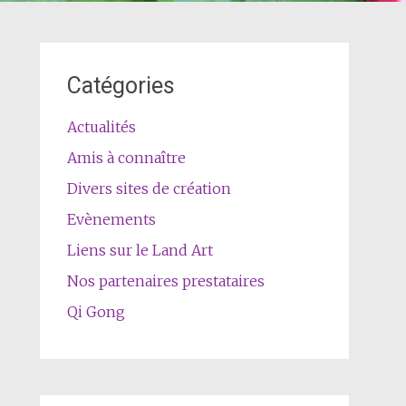
Catégories
Actualités
Amis à connaître
Divers sites de création
Evènements
Liens sur le Land Art
Nos partenaires prestataires
Qi Gong