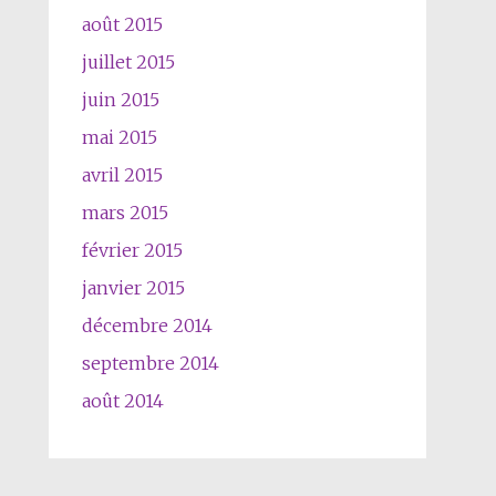
août 2015
juillet 2015
juin 2015
mai 2015
avril 2015
mars 2015
février 2015
janvier 2015
décembre 2014
septembre 2014
août 2014