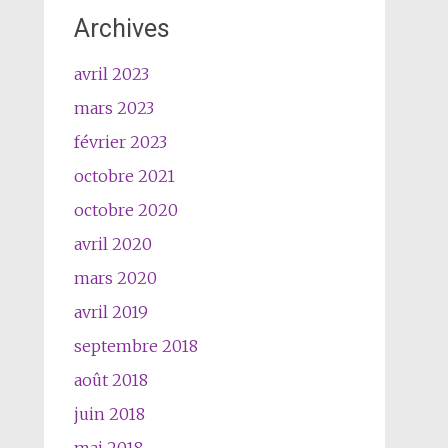
Archives
avril 2023
mars 2023
février 2023
octobre 2021
octobre 2020
avril 2020
mars 2020
avril 2019
septembre 2018
août 2018
juin 2018