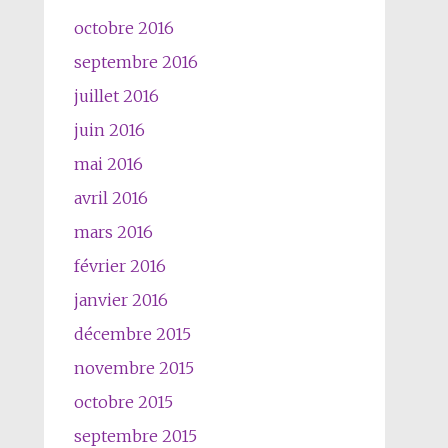
octobre 2016
septembre 2016
juillet 2016
juin 2016
mai 2016
avril 2016
mars 2016
février 2016
janvier 2016
décembre 2015
novembre 2015
octobre 2015
septembre 2015