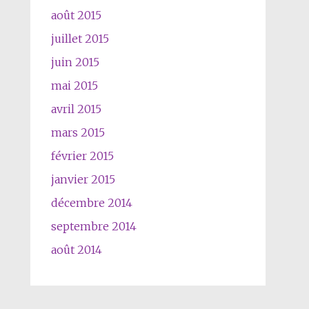
août 2015
juillet 2015
juin 2015
mai 2015
avril 2015
mars 2015
février 2015
janvier 2015
décembre 2014
septembre 2014
août 2014