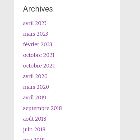
Archives
avril 2023
mars 2023
février 2023
octobre 2021
octobre 2020
avril 2020
mars 2020
avril 2019
septembre 2018
août 2018
juin 2018