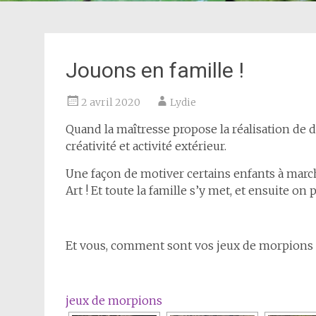
Jouons en famille !
2 avril 2020
Lydie
Quand la maîtresse propose la réalisation de dé
créativité et activité extérieur.
Une façon de motiver certains enfants à march
Art ! Et toute la famille s’y met, et ensuite on 
Et vous, comment sont vos jeux de morpions 
jeux de morpions