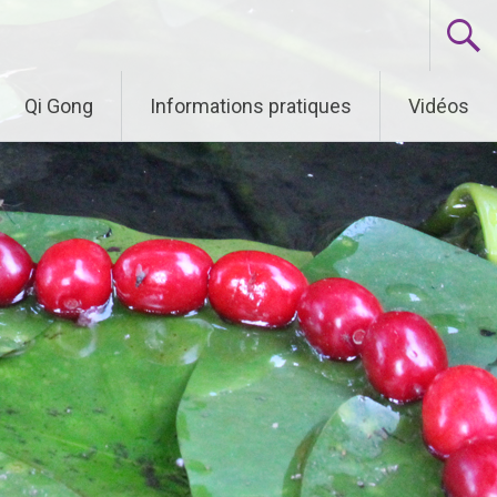
Qi Gong
Informations pratiques
Vidéos