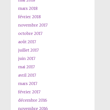
mai 2018
mars 2018
février 2018
novembre 2017
octobre 2017
août 2017
juillet 2017
juin 2017
mai 2017
avril 2017
mars 2017
février 2017
décembre 2016
novembre 2016