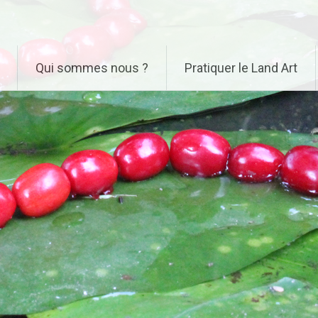
Qui sommes nous ?
Pratiquer le Land Art