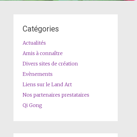
Catégories
Actualités
Amis à connaître
Divers sites de création
Evènements
Liens sur le Land Art
Nos partenaires prestataires
Qi Gong