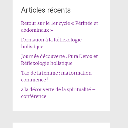
Articles récents
Retour sur le 1er cycle « Périnée et
abdominaux »
Formation à la Réflexologie
holistique
Journée découverte : Pura Detox et
Réflexologie holistique
Tao de la femme : ma formation
commence !
à la découverte de la spiritualité –
conférence