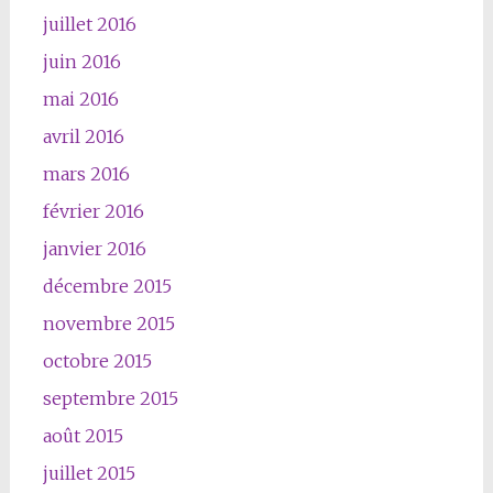
juillet 2016
juin 2016
mai 2016
avril 2016
mars 2016
février 2016
janvier 2016
décembre 2015
novembre 2015
octobre 2015
septembre 2015
août 2015
juillet 2015