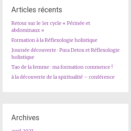
Articles récents
Retour sur le 1er cycle « Périnée et
abdominaux »
Formation à la Réflexologie holistique
Journée découverte : Pura Detox et Réflexologie
holistique
Tao de la femme : ma formation commence !
à la découverte de la spiritualité – conférence
Archives