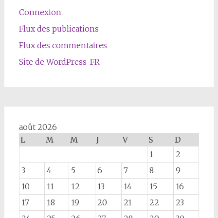
Connexion
Flux des publications
Flux des commentaires
Site de WordPress-FR
août 2026
L
M
M
J
V
S
D
1
2
3
4
5
6
7
8
9
10
11
12
13
14
15
16
17
18
19
20
21
22
23