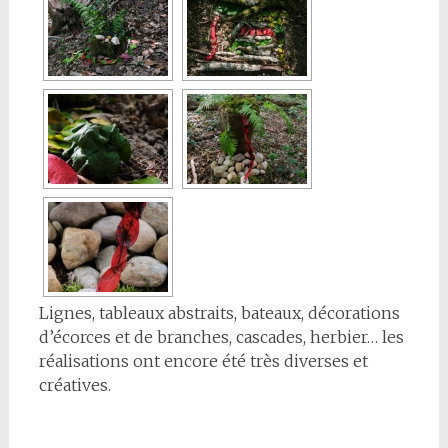
Lignes, tableaux abstraits, bateaux, décorations
d’écorces et de branches, cascades, herbier… les
réalisations ont encore été très diverses et
créatives.