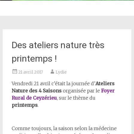
Des ateliers nature très
printemps !
21 avril 2017
Lydie
Vendredi 21 avril c’était la journée d’
Ateliers
Nature des 4 Saisons
organisée par le
Foyer
Rural de Ceyzérieu
, sur le thème du
printemps
.
Comme toujours, la saison selon la médecine