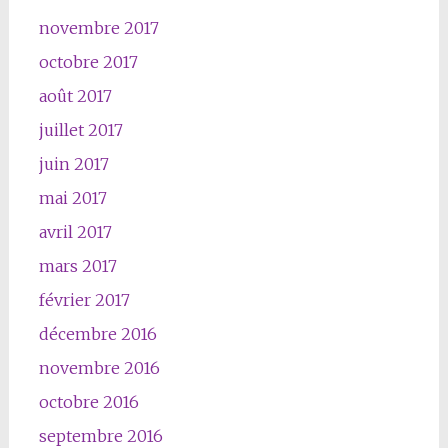
novembre 2017
octobre 2017
août 2017
juillet 2017
juin 2017
mai 2017
avril 2017
mars 2017
février 2017
décembre 2016
novembre 2016
octobre 2016
septembre 2016