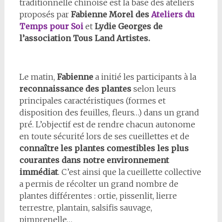
traditionnelle chinoise est la base des ateliers
proposés par
Fabienne Morel des
Ateliers du
Temps pour Soi
et
Lydie Georges de
l’association Tous Land Artistes.
Le matin,
Fabienne
a initié les participants à la
reconnaissance des plantes
selon leurs
principales caractéristiques (formes et
disposition des feuilles, fleurs…) dans un grand
pré. L’objectif est de rendre chacun autonome
en toute sécurité lors de ses cueillettes et de
connaître les plantes comestibles les plus
courantes dans notre environnement
immédiat
. C’est ainsi que la cueillette collective
a permis de récolter un grand nombre de
plantes différentes : ortie, pissenlit, lierre
terrestre, plantain, salsifis sauvage,
pimprenelle…