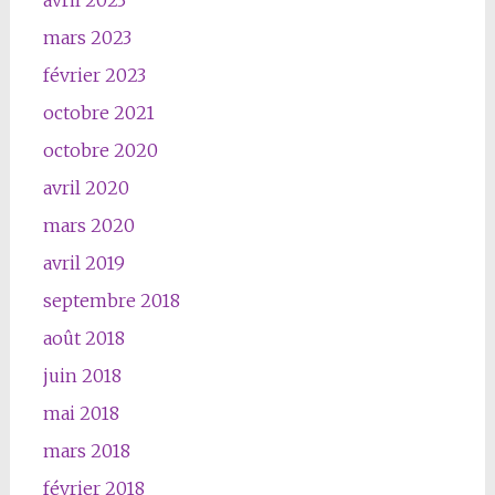
avril 2023
mars 2023
février 2023
octobre 2021
octobre 2020
avril 2020
mars 2020
avril 2019
septembre 2018
août 2018
juin 2018
mai 2018
mars 2018
février 2018