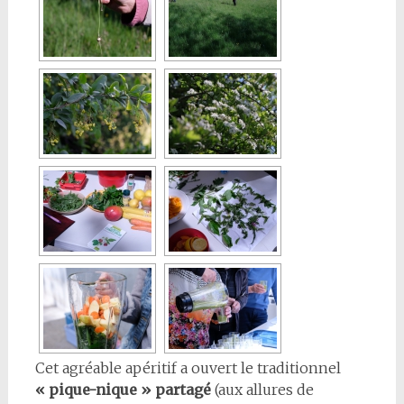
Cet agréable apéritif a ouvert le traditionnel
« pique-nique » partagé
(aux allures de