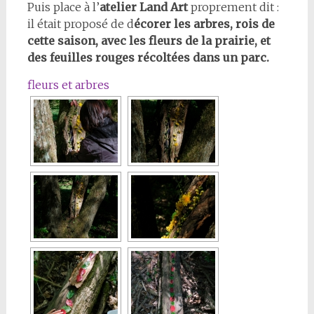
Puis place à l’
atelier Land Art
proprement dit :
il était proposé de d
écorer les arbres, rois de
cette saison, avec les fleurs de la prairie, et
des feuilles rouges récoltées dans un parc.
fleurs et arbres