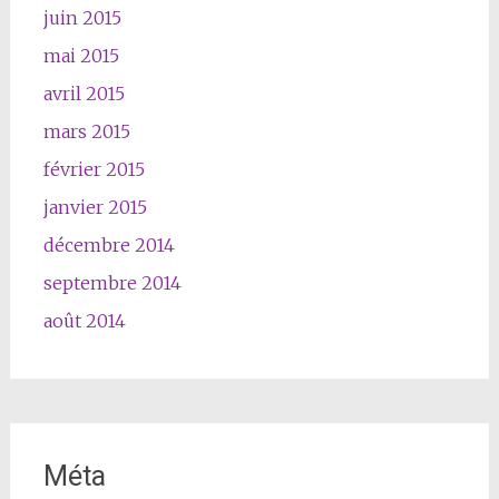
juin 2015
mai 2015
avril 2015
mars 2015
février 2015
janvier 2015
décembre 2014
septembre 2014
août 2014
Méta