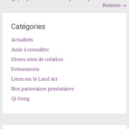
Article
Buisson
→
Catégories
Actualités
Amis à connaître
Divers sites de création
Evènements
Liens sur le Land Art
Nos partenaires prestataires
Qi Gong