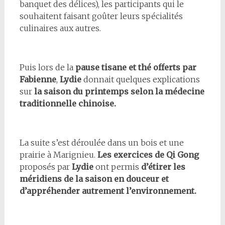
banquet des délices), les participants qui le
souhaitent faisant goûter leurs spécialités
culinaires aux autres.
Puis lors de la
pause tisane et thé offerts par
Fabienne
,
Lydie
donnait quelques explications
sur
la saison du printemps selon la médecine
traditionnelle chinoise.
La suite s’est déroulée dans un bois et une
prairie à Marignieu.
Les exercices de Qi Gong
proposés par
Lydie
ont permis
d’étirer les
méridiens de la saison en douceur et
d’appréhender autrement l’environnement.