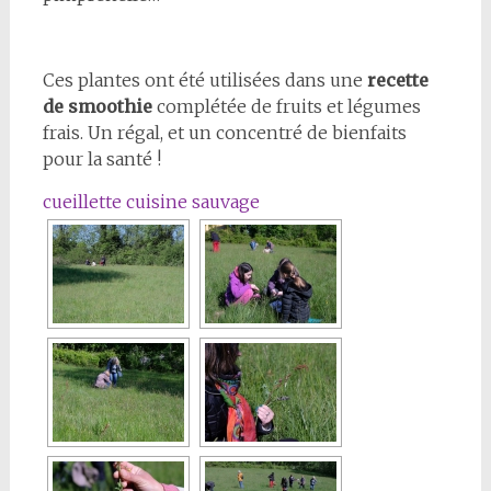
Ces plantes ont été utilisées dans une
recette
de smoothie
complétée de fruits et légumes
frais. Un régal, et un concentré de bienfaits
pour la santé !
cueillette cuisine sauvage