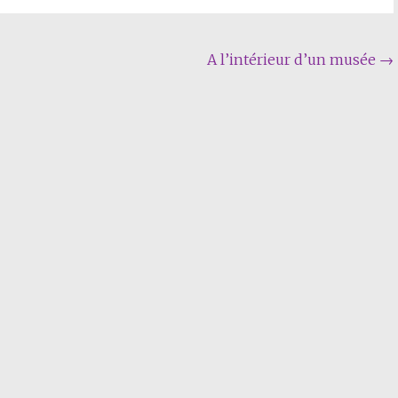
A l’intérieur d’un musée
→