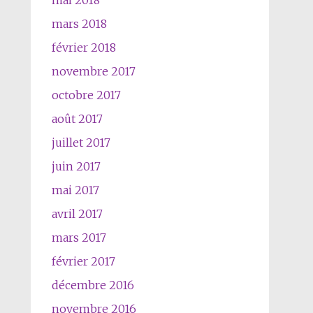
mai 2018
mars 2018
février 2018
novembre 2017
octobre 2017
août 2017
juillet 2017
juin 2017
mai 2017
avril 2017
mars 2017
février 2017
décembre 2016
novembre 2016