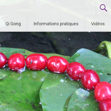
Qi Gong
Informations pratiques
Vidéos