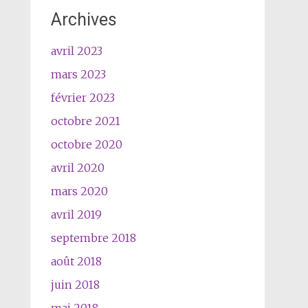
Archives
avril 2023
mars 2023
février 2023
octobre 2021
octobre 2020
avril 2020
mars 2020
avril 2019
septembre 2018
août 2018
juin 2018