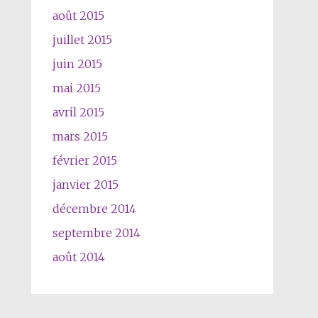
août 2015
juillet 2015
juin 2015
mai 2015
avril 2015
mars 2015
février 2015
janvier 2015
décembre 2014
septembre 2014
août 2014