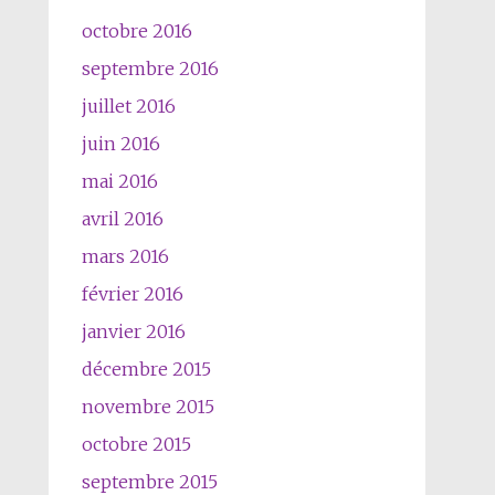
octobre 2016
septembre 2016
juillet 2016
juin 2016
mai 2016
avril 2016
mars 2016
février 2016
janvier 2016
décembre 2015
novembre 2015
octobre 2015
septembre 2015