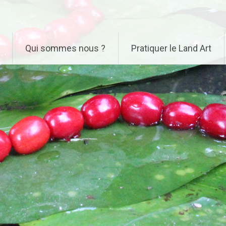
Qui sommes nous ?
Pratiquer le Land Art