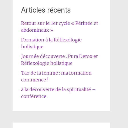
Articles récents
Retour sur le 1er cycle « Périnée et
abdominaux »
Formation à la Réflexologie
holistique
Journée découverte : Pura Detox et
Réflexologie holistique
Tao de la femme : ma formation
commence !
à la découverte de la spiritualité –
conférence