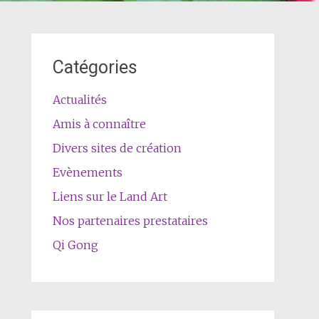
Catégories
Actualités
Amis à connaître
Divers sites de création
Evènements
Liens sur le Land Art
Nos partenaires prestataires
Qi Gong