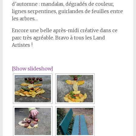
d’automne : mandalas, dégradés de couleur,
lignes serpentines, guirlandes de feuilles entre
les arbres…
Encore une belle après-midi créative dans ce
parc très agréable. Bravo à tous les Land
Artistes !
[Show slideshow]