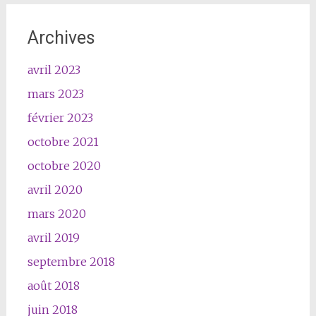
Archives
avril 2023
mars 2023
février 2023
octobre 2021
octobre 2020
avril 2020
mars 2020
avril 2019
septembre 2018
août 2018
juin 2018