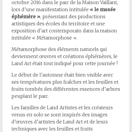
octobre 2016 dans le parc de la Maison Vaillant,
lors d’une manifestation intitulée
« le musée
éphémère »
, présentant des productions
artistiques des écoles du territoire et une
exposition d’art contemporain dans la maison
intitulée « Métamorphose ».
Métamorphose des éléments naturels qui
deviennent œuvres et créations éphémères, le
Land Art était tout indiqué pour cette journée !
Le début de l’automne était bien visible avec
ses températures plus fraîches et les feuilles et
fruits tombés des différentes essences d’arbres
peuplant le parc.
Les familles de Land Artistes et les créateurs
venus en solo se sont inspirés des images
d’œuvres d’artistes de Land Art et de leurs
techniques avec les feuilles et fruits