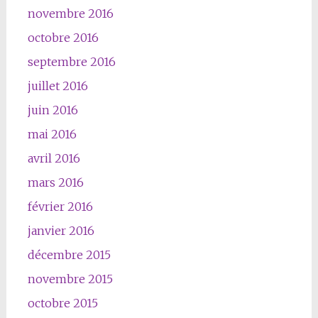
novembre 2016
octobre 2016
septembre 2016
juillet 2016
juin 2016
mai 2016
avril 2016
mars 2016
février 2016
janvier 2016
décembre 2015
novembre 2015
octobre 2015