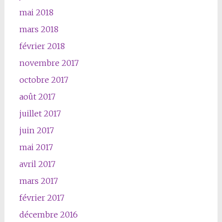
mai 2018
mars 2018
février 2018
novembre 2017
octobre 2017
août 2017
juillet 2017
juin 2017
mai 2017
avril 2017
mars 2017
février 2017
décembre 2016