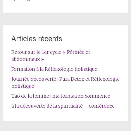
Articles récents
Retour sur le 1er cycle « Périnée et
abdominaux »
Formation à la Réflexologie holistique
Journée découverte : Pura Detox et Réflexologie
holistique
Tao de la femme : ma formation commence !
à la découverte de la spiritualité – conférence