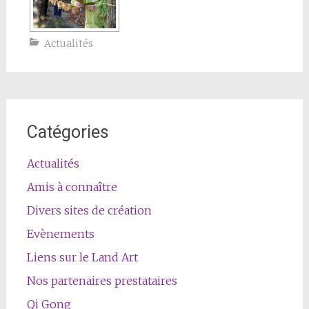
Actualités
Catégories
Actualités
Amis à connaître
Divers sites de création
Evènements
Liens sur le Land Art
Nos partenaires prestataires
Qi Gong