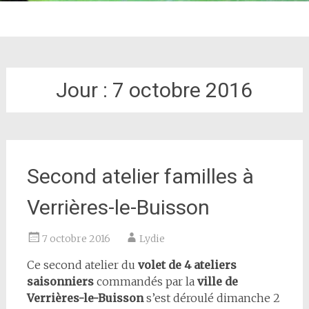
Jour :
7 octobre 2016
Second atelier familles à
Verrières-le-Buisson
7 octobre 2016
Lydie
Ce second atelier du
volet de 4 ateliers
saisonniers
commandés par la
ville de
Verrières-le-Buisson
s’est déroulé dimanche 2