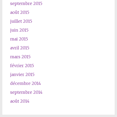
septembre 2015
août 2015
juillet 2015
juin 2015
mai 2015
avril 2015
mars 2015
février 2015
janvier 2015
décembre 2014
septembre 2014
août 2014