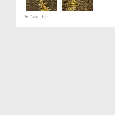
Actualités