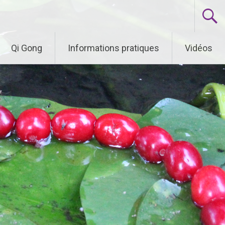
Qi Gong
Informations pratiques
Vidéos