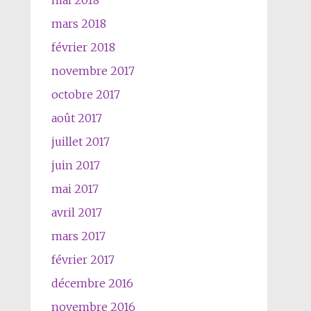
mai 2018
mars 2018
février 2018
novembre 2017
octobre 2017
août 2017
juillet 2017
juin 2017
mai 2017
avril 2017
mars 2017
février 2017
décembre 2016
novembre 2016