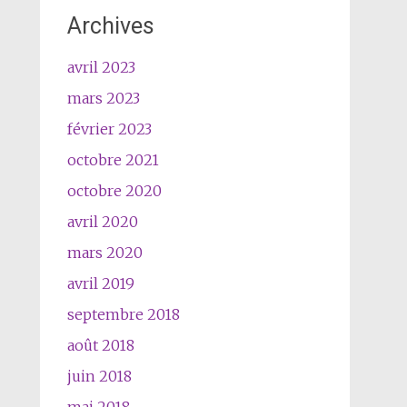
Archives
avril 2023
mars 2023
février 2023
octobre 2021
octobre 2020
avril 2020
mars 2020
avril 2019
septembre 2018
août 2018
juin 2018