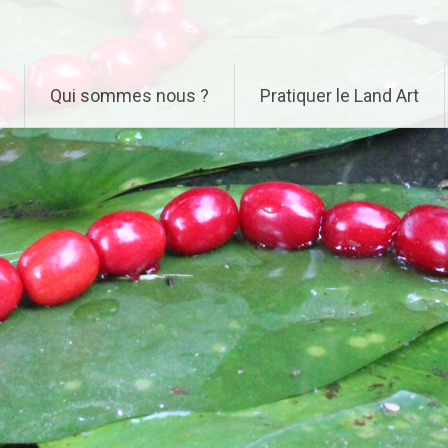
Qui sommes nous ?
Pratiquer le Land Art