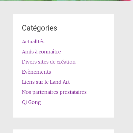
Catégories
Actualités
Amis à connaître
Divers sites de création
Evènements
Liens sur le Land Art
Nos partenaires prestataires
Qi Gong