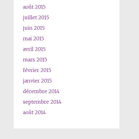
août 2015
juillet 2015
juin 2015
mai 2015
avril 2015
mars 2015
février 2015
janvier 2015
décembre 2014
septembre 2014
août 2014