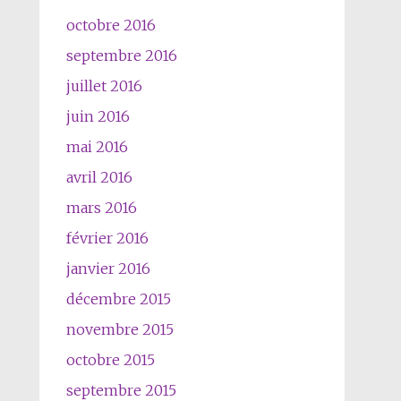
octobre 2016
septembre 2016
juillet 2016
juin 2016
mai 2016
avril 2016
mars 2016
février 2016
janvier 2016
décembre 2015
novembre 2015
octobre 2015
septembre 2015