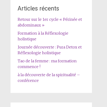
Articles récents
Retour sur le 1er cycle « Périnée et
abdominaux »
Formation à la Réflexologie
holistique
Journée découverte : Pura Detox et
Réflexologie holistique
Tao de la femme : ma formation
commence !
à la découverte de la spiritualité –
conférence