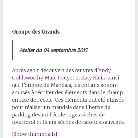
Groupe des Grands
Atelier du 04 septembre 2015
Après avoir découvert des œuvres d’
Andy
Goldsworthy
,
Marc Pouyet
et
Katy Klein
, ainsi
que l’origine du Mandala, les enfants se sont
amusés à récolter des éléments dans le champ
en face de l’école. Ces éléments ont été utilisés
pour réaliser un mandala dans l’herbe du
parking devant l’école : tiges sèches de
tournesol et fleurs sèches de carottes sauvages.
[Show thumbnails]