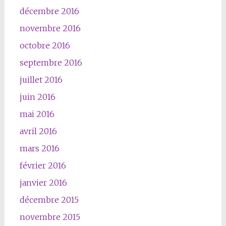
décembre 2016
novembre 2016
octobre 2016
septembre 2016
juillet 2016
juin 2016
mai 2016
avril 2016
mars 2016
février 2016
janvier 2016
décembre 2015
novembre 2015