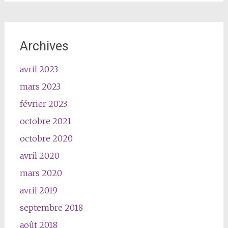
Archives
avril 2023
mars 2023
février 2023
octobre 2021
octobre 2020
avril 2020
mars 2020
avril 2019
septembre 2018
août 2018