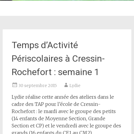
Temps d’Activité
Périscolaires à Cressin-
Rochefort : semaine 1
30 septembre 2015
Lydie
Lydie réalise cette année des ateliers dans le
cadre des TAP pour l’école de Cressin-
Rochefort : le mardi avec le groupe des petits
(14 enfants de Moyenne Section, Grande
Section et CP) et le vendredi avec le groupe des
grands (16 enfants du CE1 au CM2).