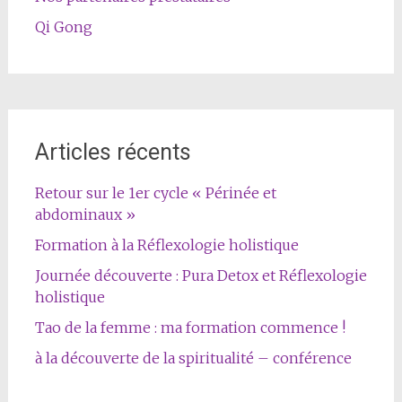
Qi Gong
Articles récents
Retour sur le 1er cycle « Périnée et
abdominaux »
Formation à la Réflexologie holistique
Journée découverte : Pura Detox et Réflexologie
holistique
Tao de la femme : ma formation commence !
à la découverte de la spiritualité – conférence