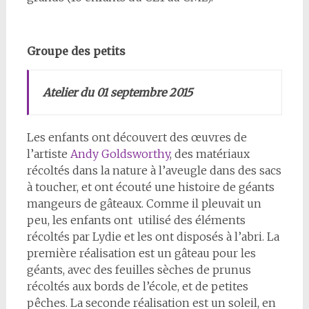
Groupe des petits
Atelier du 01 septembre 2015
Les enfants ont découvert des œuvres de
l’artiste
Andy Goldsworthy
, des matériaux
récoltés dans la nature à l’aveugle dans des sacs
à toucher, et ont écouté une histoire de géants
mangeurs de gâteaux. Comme il pleuvait un
peu, les enfants ont utilisé des éléments
récoltés par Lydie et les ont disposés à l’abri. La
première réalisation est un gâteau pour les
géants, avec des feuilles sèches de prunus
récoltés aux bords de l’école, et de petites
pêches. La seconde réalisation est un soleil, en