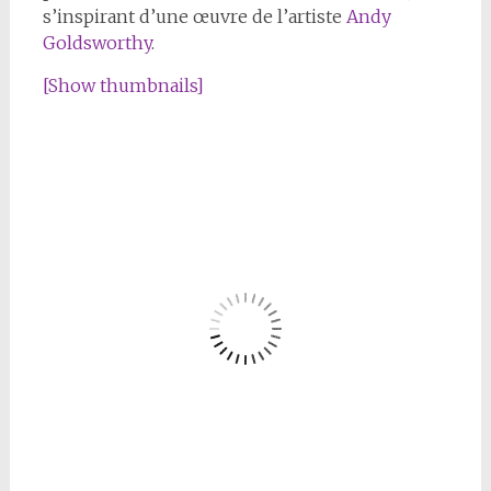
s’inspirant d’une œuvre de l’artiste
Andy
Goldsworthy
.
[Show thumbnails]