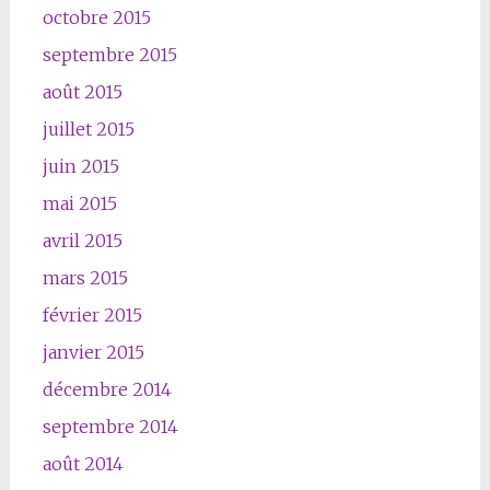
octobre 2015
septembre 2015
août 2015
juillet 2015
juin 2015
mai 2015
avril 2015
mars 2015
février 2015
janvier 2015
décembre 2014
septembre 2014
août 2014