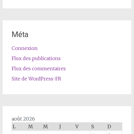
Méta
Connexion
Flux des publications
Flux des commentaires
Site de WordPress-FR
août 2026
L
M
M
J
V
S
D