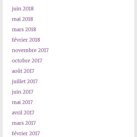
juin 2018
mai 2018
mars 2018
février 2018
novembre 2017
octobre 2017
août 2017
juillet 2017
juin 2017
mai 2017
avril 2017
mars 2017
février 2017