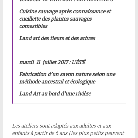
Cuisine sauvage après connaissance et
cueillette des plantes sauvages
comestibles
Land art des fleurs et des arbres
mardi 11 juillet 2017 : L’ÉTÉ
Fabrication d’un savon nature selon une
méthode ancestral et écologique
Land Art au bord d’une rivière
Les ateliers sont adaptés aux adultes et aux
enfants à partir de 6 ans (les plus petits peuvent