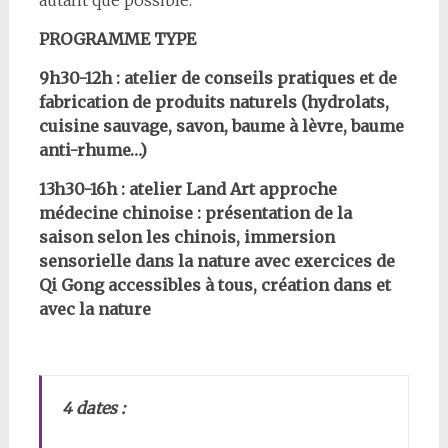
autant que possible.
PROGRAMME TYPE
9h30-12h : atelier de conseils pratiques et de
fabrication de produits naturels (hydrolats,
cuisine sauvage, savon, baume à lèvre, baume
anti-rhume…)
13h30-16h : atelier Land Art approche
médecine chinoise : présentation de la
saison selon les chinois, immersion
sensorielle dans la nature avec exercices de
Qi Gong accessibles à tous, création dans et
avec la nature
4 dates :