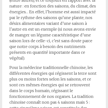
(entre autres), et ce toujours en rapport avec la
nature : en fonction des saisons, du climat, des
énergies… En effet, l’homme est aussi impacté
par le rythme des saisons qu’une plante, nos
désirs alimentaires variant d’une saison à
l’autre en est un exemple (si nous avons envie
de manger un légume caractéristique d’une
saison lors de celle-ci, c’est sans doute parce
que notre corps à besoin des nutriments
présents en quantité importante dans ce
végétal).
Pour la médecine traditionnelle chinoise, les
différentes énergies qui régissent la terre sont
plus ou moins fortes selon les saisons, et ce
sont ces mêmes énergies qui se retrouvent
dans le corps humain, régissant le
fonctionnement de nos organes. La tradition
chinoise connaît non pas 4 saisons mais 5 :