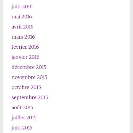
juin 2016
mai 2016
avril 2016
mars 2016
février 2016
janvier 2016
décembre 2015
novembre 2015
octobre 2015
septembre 2015
août 2015
juillet 2015
juin 2015