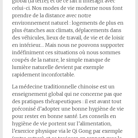
global (la terre), et de ce fait il interagit avec
celui-ci. Nos modes de vie moderne nous font
prendre de la distance avec notre
environnement naturel : logements de plus en
plus étanches aux climats, déplacements dans
des véhicules, lieux de travail, de vie et de loisir
en intérieur… Mais nous ne pouvons supporter
indéfiniment ces situations où nous sommes
coupés de la nature, le simple manque de
lumière naturelle devient par exemple
rapidement inconfortable.
La médecine traditionnelle chinoise est un
enseignement global qui ne concerne pas que
des pratiques thérapeutiques : il est avant tout
préconisé d’adopter une bonne hygiène de vie
pour rester en bonne santé. Les conseils en
hygiène de vie portent sur l’alimentation,
l’exercice physique via le Qi Gong par exemple