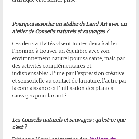
Pourquoi associer un atelier de Land Art avec un
atelier de Conseils naturels et sauvages ?
Ces deux activités visent toutes deux à aider
l’homme à trouver un équilibre avec son
environnement naturel pour sa santé, mais par
des activités complémentaires et
indispensables : l’une par l’expression créative
et sensorielle au contact de la nature, l’autre par
la connaissance et l’utilisation des plantes
sauvages pour la santé.
Les Conseils naturels et sauvages : qu’est-ce que
c’est ?