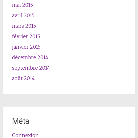
mai 2015
avril 2015
mars 2015
février 2015
janvier 2015
décembre 2014
septembre 2014
août 2014
Méta
Connexion