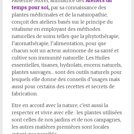
Fabienne Morel, animatrice des
Ateliers du
temps pour soi
,
par sa connaissance des
plantes médicinales et de la naturopathie,
conçoit des ateliers basés sur le principe du
vitalisme en employant des méthodes
naturelles de soins telles que la phytothérapie,
l’aromathérapie, l’alimentation, pour que
chacun soit un acteur autonome de sa santé et
cultive son immunité naturelle. Les Huiles
essentielles, tisanes, hydrolats, encens naturels,
plantes sauvages… sont des outils naturels pour
lesquels elle donne des conseils d’usages mais
aussi pour certains des recettes et secrets de
fabrication.
Etre en accord avec la nature, c’est aussi la
respecter et vivre avec elle : les plantes utilisées
sont celles de nos jardins et de nos campagnes,
les autres matières premières sont locales