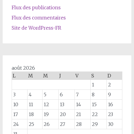
Flux des publications
Flux des commentaires
Site de WordPress-FR
août 2026
L
M
M
J
V
S
D
1
2
3
4
5
6
7
8
9
10
11
12
13
14
15
16
17
18
19
20
21
22
23
24
25
26
27
28
29
30