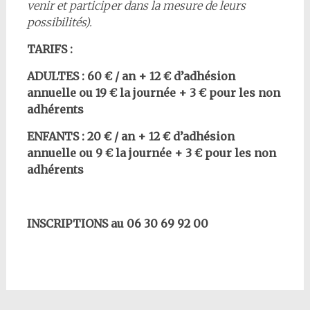
venir et participer dans la mesure de leurs
possibilités).
TARIFS :
ADULTES : 60 € / an + 12 € d’adhésion
annuelle ou 19 € la journée + 3 € pour les non
adhérents
ENFANTS : 20 € / an + 12 € d’adhésion
annuelle ou 9 € la journée + 3 € pour les non
adhérents
INSCRIPTIONS au 06 30 69 92 00