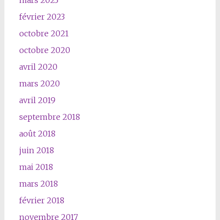
mars 2023
février 2023
octobre 2021
octobre 2020
avril 2020
mars 2020
avril 2019
septembre 2018
août 2018
juin 2018
mai 2018
mars 2018
février 2018
novembre 2017