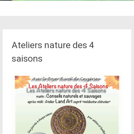
Ateliers nature des 4
saisons