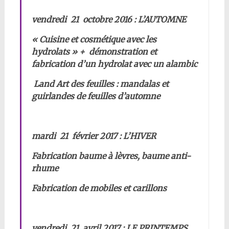
vendredi 21 octobre 2016 : L’AUTOMNE
« Cuisine et cosmétique avec les
hydrolats » + démonstration et
fabrication d’un hydrolat avec un alambic
Land Art des feuilles : mandalas et
guirlandes de feuilles d’automne
mardi 21 février 2017 : L’HIVER
Fabrication baume à lèvres, baume anti-
rhume
Fabrication de mobiles et carillons
vendredi 21 avril 2017 : LE PRINTEMPS