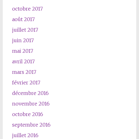
octobre 2017
août 2017
juillet 2017
juin 2017
mai 2017
avril 2017
mars 2017
février 2017
décembre 2016
novembre 2016
octobre 2016
septembre 2016
juillet 2016