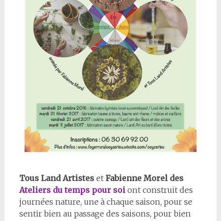
Tous Land Artistes
et
Fabienne Morel des
Ateliers du temps pour soi
ont construit des
journées nature, une à chaque saison, pour se
sentir bien au passage des saisons, pour bien