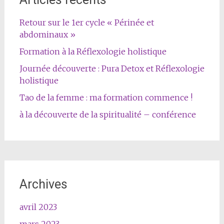
Retour sur le 1er cycle « Périnée et
abdominaux »
Formation à la Réflexologie holistique
Journée découverte : Pura Detox et Réflexologie
holistique
Tao de la femme : ma formation commence !
à la découverte de la spiritualité – conférence
Archives
avril 2023