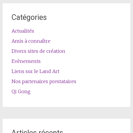
Catégories
Actualités
Amis à connaître
Divers sites de création
Evènements
Liens sur le Land Art
Nos partenaires prestataires
Qi Gong
Articles récents