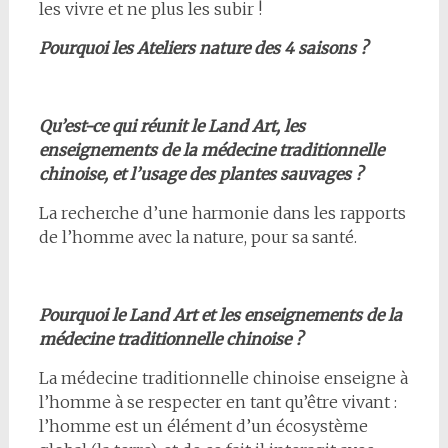
les vivre et ne plus les subir !
Pourquoi les Ateliers nature des 4 saisons ?
Qu’est-ce qui réunit le Land Art, les
enseignements de la médecine traditionnelle
chinoise, et l’usage des plantes sauvages ?
La recherche d’une harmonie dans les rapports
de l’homme avec la nature, pour sa santé.
Pourquoi le Land Art et les enseignements de la
médecine traditionnelle chinoise ?
La médecine traditionnelle chinoise enseigne à
l’homme à se respecter en tant qu’être vivant :
l’homme est un élément d’un écosystème